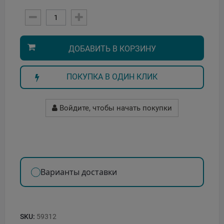
ДОБАВИТЬ В КОРЗИНУ
ПОКУПКА В ОДИН КЛИК
Войдите, чтобы начать покупки
Варианты доставки
SKU:
59312