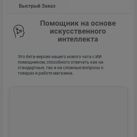
Быстрый Заказ
Помощник на основе
искусственного
интеллекта
Это бета-версия нашего нового чата с ИИ
помощником, способного отвечать как на
стандартные, так и на сложные вопросы о
товарах и работе магазина.