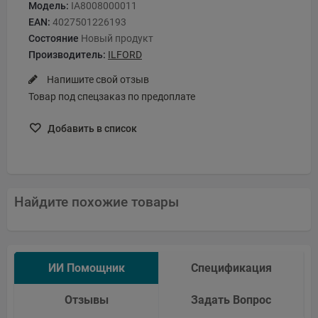
Модель:
IA8008000011
EAN:
4027501226193
Состояние
Новый продукт
Производитель:
ILFORD
Напишите свой отзыв
Товар под спецзаказ по предоплате
Добавить в список
Найдите похожие товары
ИИ Помощник
Спецификация
Отзывы
Задать Вопрос