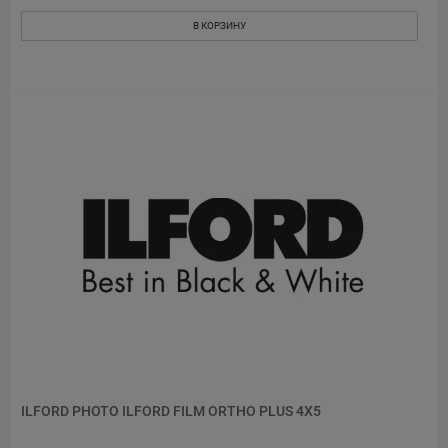
В КОРЗИНУ
ILFORD PHOTO ILFORD FILM ORTHO PLUS 4X5