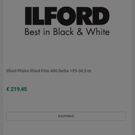
Ilford Photo Ilford Film 400 Delta 135-30,5 m
€ 219,45
В КОРЗИНУ