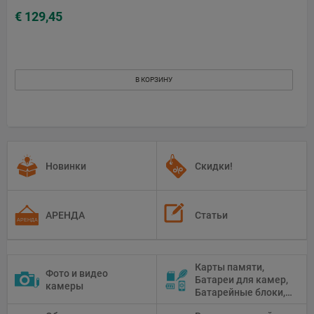
€ 129,45
В КОРЗИНУ
Новинки
Скидки!
АРЕНДА
Статьи
Карты памяти,
Фото и видео
Батареи для камер,
камеры
Батарейные блоки,
Чистящие средства