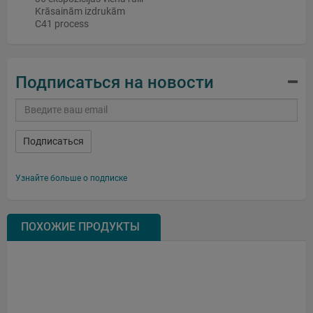
Krāsainām izdrukām
C41 process
Подписаться на новости
Подписаться
Узнайте больше о подписке
ПОХОЖИЕ ПРОДУКТЫ