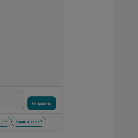
Отправить
дки?
Какие отзывы?