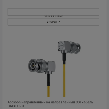
ЗАКАЗ В 1 КЛИК
В КОРЗИНУ
Accsoon направленный на направленный SDI кабель
-ЖЕЛТЫЙ