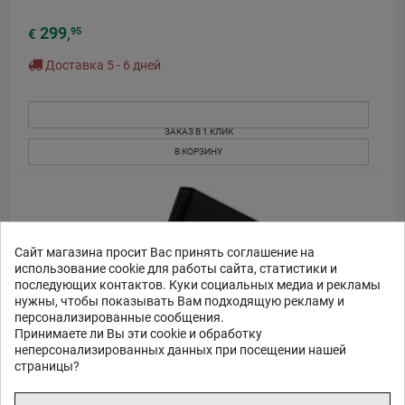
299
95
€
,
Доставка 5 - 6 дней
ЗАКАЗ В 1 КЛИК
В КОРЗИНУ
Сайт магазина просит Вас принять соглашение на
использование cookie для работы сайта, статистики и
последующих контактов. Куки социальных медиа и рекламы
нужны, чтобы показывать Вам подходящую рекламу и
персонализированные сообщения.
Принимаете ли Вы эти cookie и обработку
неперсонализированных данных при посещении нашей
страницы?