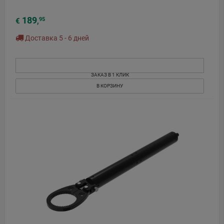
189
95
€
,
Доставка 5 - 6 дней
ЗАКАЗ В 1 КЛИК
В КОРЗИНУ