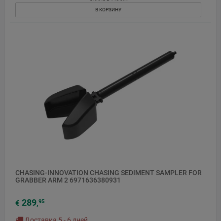
В КОРЗИНУ
CHASING-INNOVATION CHASING SEDIMENT SAMPLER FOR
GRABBER ARM 2 6971636380931
289
95
€
,
Доставка 5 - 6 дней