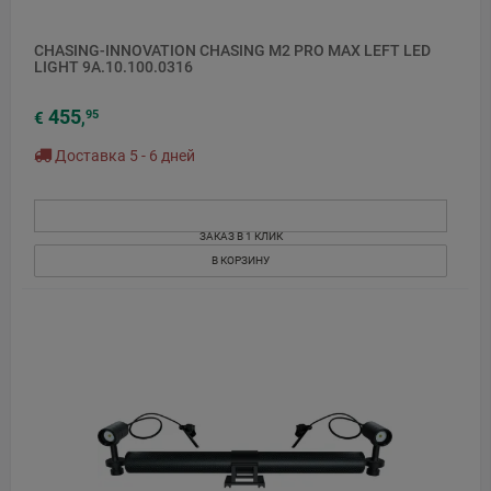
CHASING-INNOVATION CHASING M2 PRO MAX LEFT LED
LIGHT 9A.10.100.0316
455
95
€
,
Доставка 5 - 6 дней
ЗАКАЗ В 1 КЛИК
В КОРЗИНУ