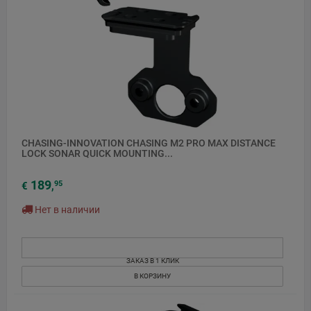
CHASING-INNOVATION CHASING M2 PRO MAX DISTANCE
LOCK SONAR QUICK MOUNTING...
189
95
€
,
Нет в наличии
ЗАКАЗ В 1 КЛИК
В КОРЗИНУ