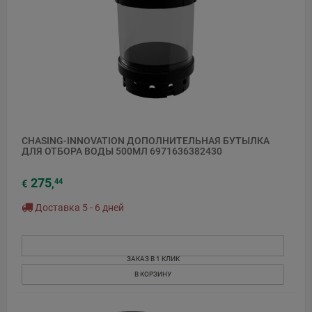
CHASING-INNOVATION ДОПОЛНИТЕЛЬНАЯ БУТЫЛКА
ДЛЯ ОТБОРА ВОДЫ 500МЛ 6971636382430
275
44
€
,
Доставка 5 - 6 дней
ЗАКАЗ В 1 КЛИК
В КОРЗИНУ