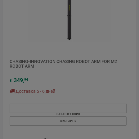
CHASING-INNOVATION CHASING ROBOT ARM FOR M2
ROBOT ARM
349
94
€
,
Доставка 5 - 6 дней
ЗАКАЗ В 1 КЛИК
В КОРЗИНУ