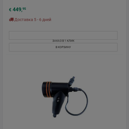
449
95
€
,
Доставка 5 - 6 дней
ЗАКАЗ В 1 КЛИК
В КОРЗИНУ