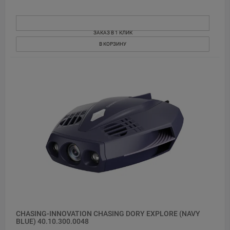
ЗАКАЗ В 1 КЛИК
В КОРЗИНУ
CHASING-INNOVATION CHASING DORY EXPLORE (NAVY
BLUE) 40.10.300.0048