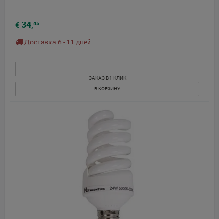
34
45
€
,
Доставка 6 - 11 дней
ЗАКАЗ В 1 КЛИК
В КОРЗИНУ