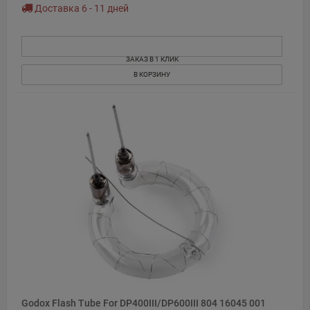
Доставка 6 - 11 дней
ЗАКАЗ В 1 КЛИК
В КОРЗИНУ
Godox Flash Tube For DP400III/DP600III 804 16045 001