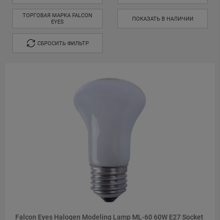
ТОРГОВАЯ МАРКА FALCON
ПОКАЗАТЬ В НАЛИЧИИ
EYES
СБРОСИТЬ ФИЛЬТР
Falcon Eyes Halogen Modeling Lamp ML-60 60W E27 Socket