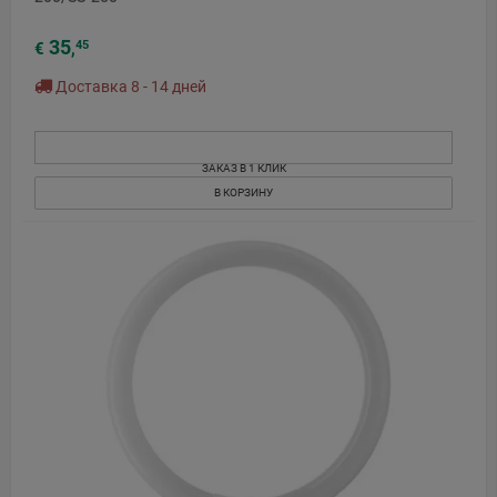
35
45
€
,
Доставка 8 - 14 дней
ЗАКАЗ В 1 КЛИК
В КОРЗИНУ