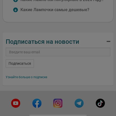
Какие Лампочки самые дешевые?
Подписаться на новости
Подписаться
Узнайте больше о подписке