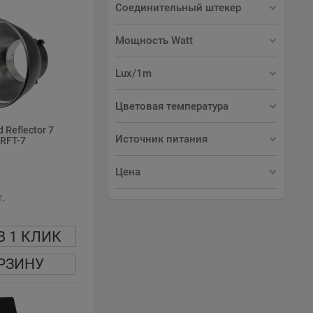
Соединительный штекер
Мощность Watt
Lux/1m
Цветовая температура
 Reflector 7
Источник питания
RFT-7
Цена
.
В 1 КЛИК
РЗИНУ