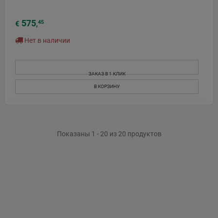
575
45
€
,
Нет в наличии
ЗАКАЗ В 1 КЛИК
В КОРЗИНУ
Показаны 1 - 20 из 20 продуктов