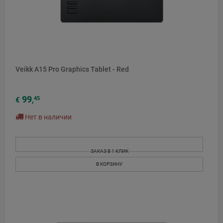
Veikk A15 Pro Graphics Tablet - Red
99
45
€
,
Нет в наличии
ЗАКАЗ В 1 КЛИК
В КОРЗИНУ