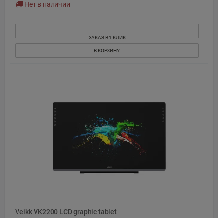
Нет в наличии
ЗАКАЗ В 1 КЛИК
В КОРЗИНУ
Veikk VK2200 LCD graphic tablet