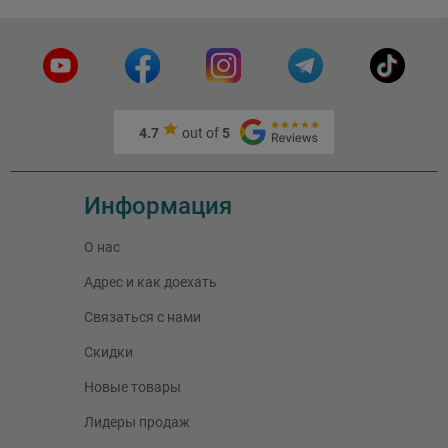
4.7
out of
5
Информация
О нас
Адрес и как доехать
Связаться с нами
Скидки
Новые товары
Лидеры продаж