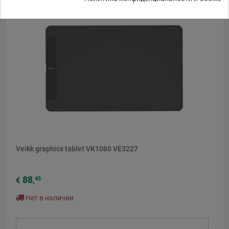
Veikk graphics tablet VK1060 VE3227
88
45
€
,
Нет в наличии