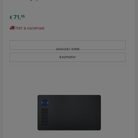
71
95
€
,
Нет в наличии
ЗАКАЗ В 1 КЛИК
В КОРЗИНУ