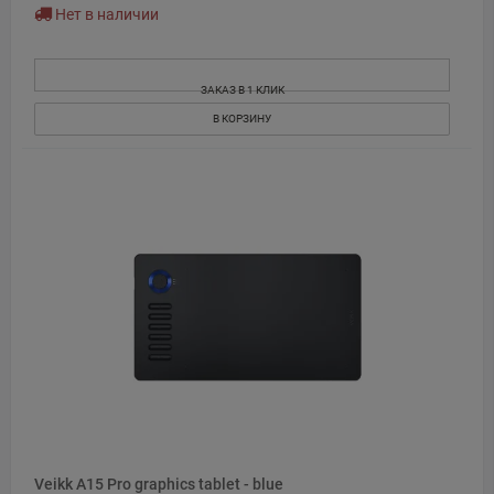
Нет в наличии
ЗАКАЗ В 1 КЛИК
В КОРЗИНУ
Veikk A15 Pro graphics tablet - blue