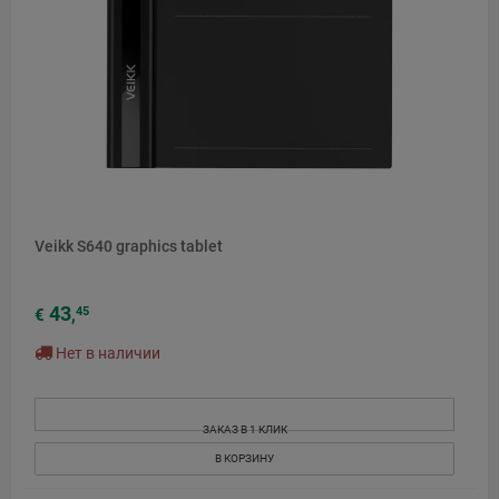
Veikk S640 graphics tablet
43
45
€
,
Нет в наличии
ЗАКАЗ В 1 КЛИК
В КОРЗИНУ