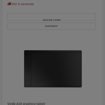
Нет в наличии
ЗАКАЗ В 1 КЛИК
В КОРЗИНУ
Veikk A30 graphics tablet