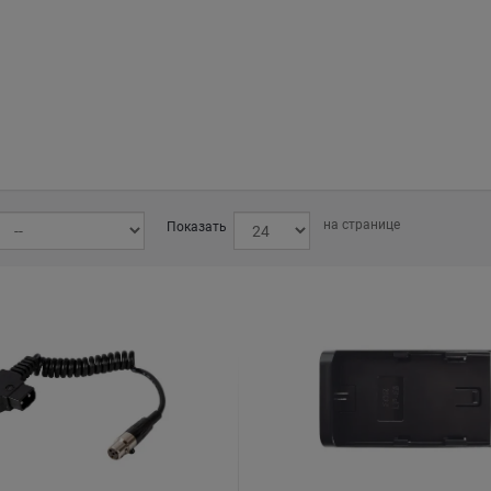
на странице
Показать