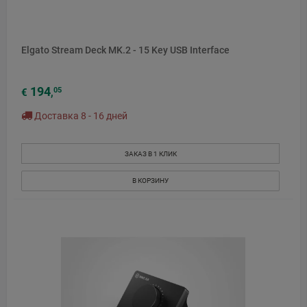
Elgato Stream Deck MK.2 - 15 Key USB Interface
194
05
€
,
Доставка 8 - 16 дней
ЗАКАЗ В 1 КЛИК
В КОРЗИНУ