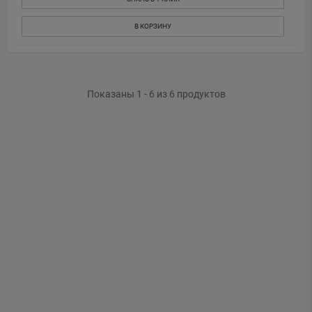
В КОРЗИНУ
Показаны 1 - 6 из 6 продуктов