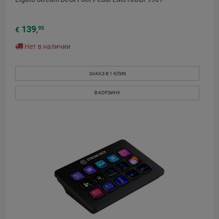
139
95
€
,
Нет в наличии
ЗАКАЗ В 1 КЛИК
В КОРЗИНУ