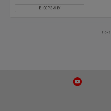
В КОРЗИНУ
Показ