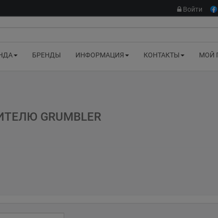
Войти
НДА
БРЕНДЫ
ИНФОРМАЦИЯ
КОНТАКТЫ
МОЙ 
ИТЕЛЮ GRUMBLER