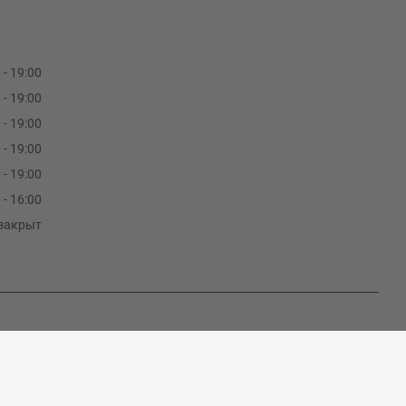
 - 19:00
 - 19:00
 - 19:00
 - 19:00
 - 19:00
 - 16:00
закрыт