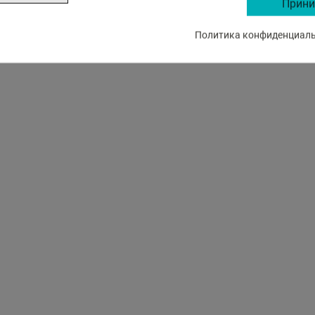
Прини
В КОРЗИНУ
В КОРЗИНУ
Политика конфиденциальн