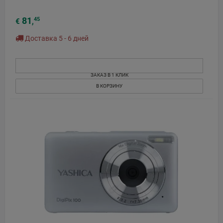
81
45
€
,
Доставка 5 - 6 дней
ЗАКАЗ В 1 КЛИК
В КОРЗИНУ