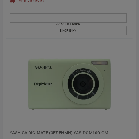
Нет в наличии
ЗАКАЗ В 1 КЛИК
В КОРЗИНУ
YASHICA DIGIMATE (ЗЕЛЕНЫЙ) YAS-DGM100-GM