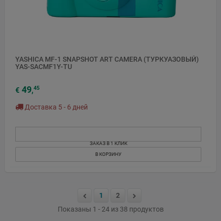
YASHICA MF-1 SNAPSHOT ART CAMERA (ТУРКУАЗОВЫЙ)
YAS-SACMF1Y-TU
49
45
€
,
Доставка 5 - 6 дней
ЗАКАЗ В 1 КЛИК
В КОРЗИНУ
1
2
Показаны 1 - 24 из 38 продуктов