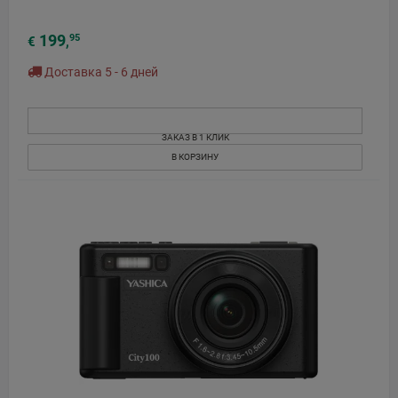
199
95
€
,
Доставка 5 - 6 дней
ЗАКАЗ В 1 КЛИК
В КОРЗИНУ