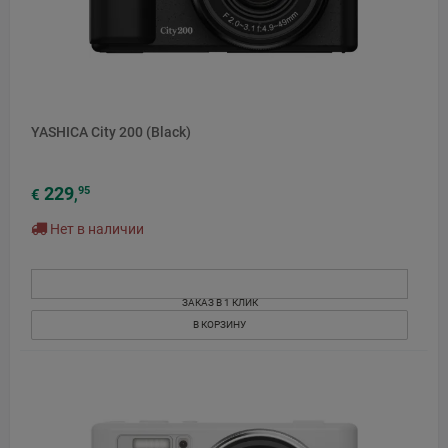
YASHICA City 200 (Black)
229
95
€
,
Нет в наличии
ЗАКАЗ В 1 КЛИК
В КОРЗИНУ