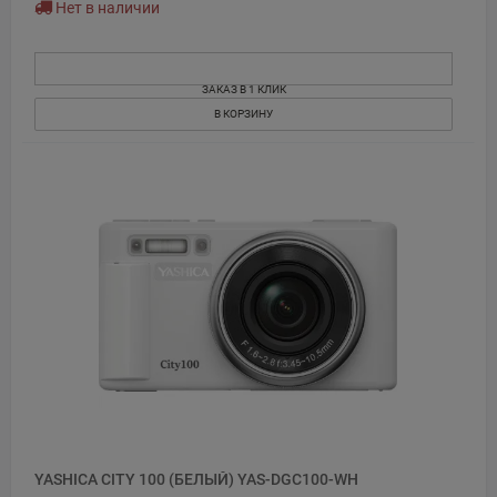
Нет в наличии
ЗАКАЗ В 1 КЛИК
В КОРЗИНУ
YASHICA CITY 100 (БЕЛЫЙ) YAS-DGC100-WH