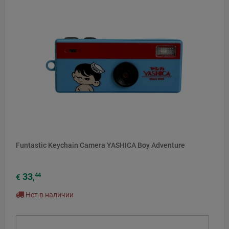
НОВЫЙ
Funtastic Keychain Camera YASHICA Boy Adventure
33
44
€
,
Нет в наличии