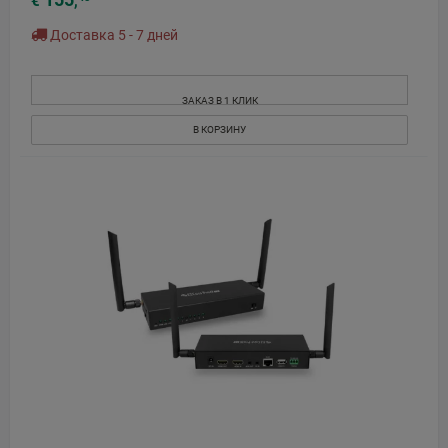
€
,
Доставка 5 - 7 дней
ЗАКАЗ В 1 КЛИК
В КОРЗИНУ