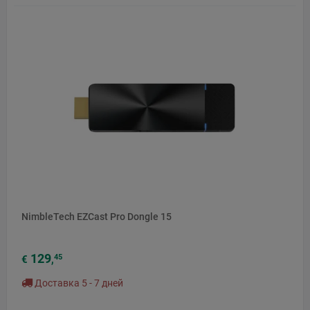
NimbleTech EZCast Pro Dongle 15
129
45
€
,
Доставка 5 - 7 дней