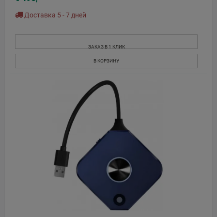
Доставка 5 - 7 дней
ЗАКАЗ В 1 КЛИК
В КОРЗИНУ