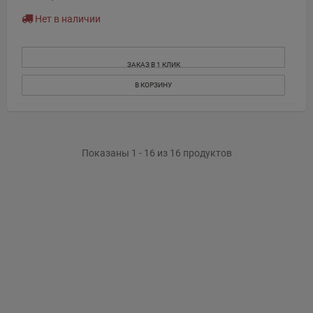
Нет в наличии
ЗАКАЗ В 1 КЛИК
В КОРЗИНУ
Показаны 1 - 16 из 16 продуктов