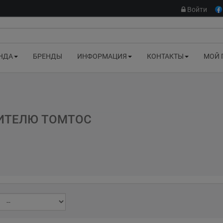
Войти
НДА
БРЕНДЫ
ИНФОРМАЦИЯ
КОНТАКТЫ
МОЙ 
ДИТЕЛЮ TOMTOC