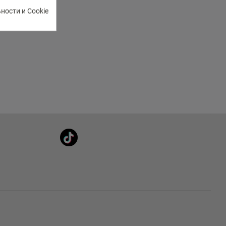
ости и Cookie