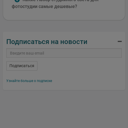
фотостудии самые дешевые?
Подписаться на новости
Подписаться
Узнайте больше о подписке