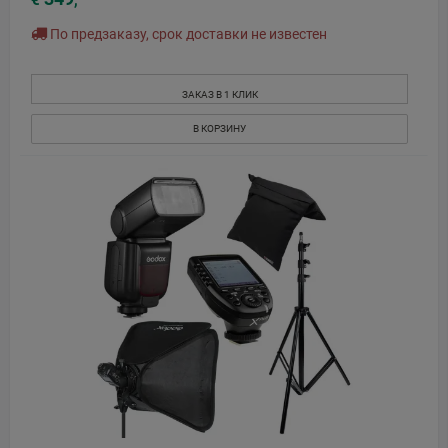
€
,
По предзаказу, срок доставки не известен
ЗАКАЗ В 1 КЛИК
В КОРЗИНУ