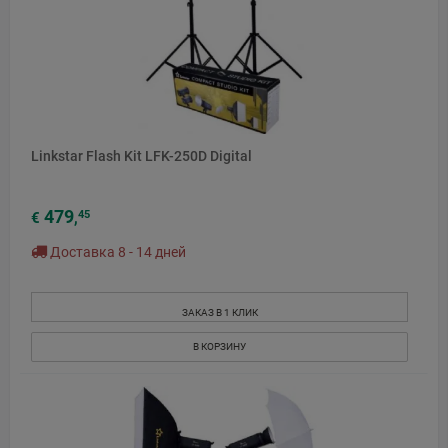
Linkstar Flash Kit LFK-250D Digital
479
45
€
,
Доставка 8 - 14 дней
ЗАКАЗ В 1 КЛИК
В КОРЗИНУ