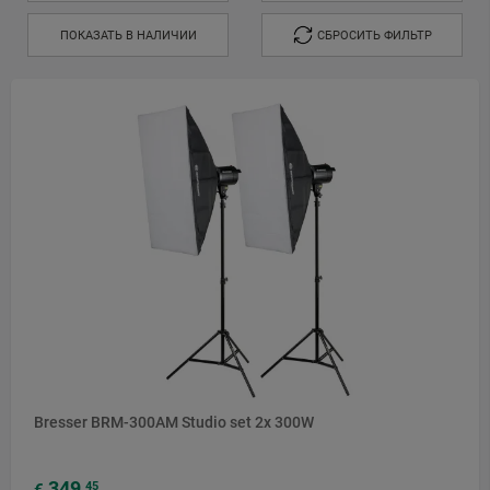
ПОКАЗАТЬ В НАЛИЧИИ
СБРОСИТЬ ФИЛЬТР
Bresser BRM-300AM Studio set 2x 300W
349
45