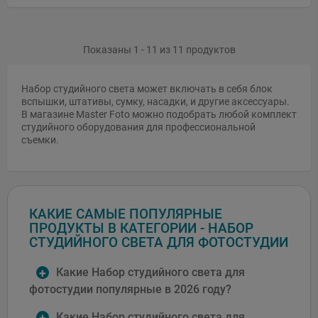
Показаны 1 - 11 из 11 продуктов
Набор студийного света может включать в себя блок
вспышки, штативы, сумку, насадки, и другие аксессуары.
В магазине Master Foto можно подобрать любой комплект
студийного оборудования для профессиональной
съемки.
КАКИЕ САМЫЕ ПОПУЛЯРНЫЕ
ПРОДУКТЫ В КАТЕГОРИИ - НАБОР
СТУДИЙНОГО СВЕТА ДЛЯ ФОТОСТУДИИ
Какие Набор студийного света для
фотостудии популярные в 2026 году?
Какие Набор студийного света для