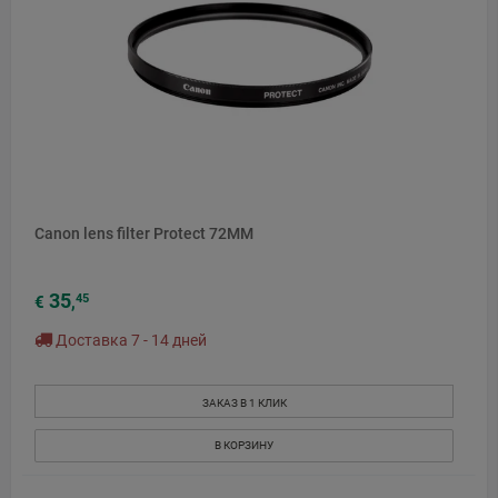
Canon lens filter Protect 72MM
35
45
€
,
Доставка 7 - 14 дней
ЗАКАЗ В 1 КЛИК
В КОРЗИНУ