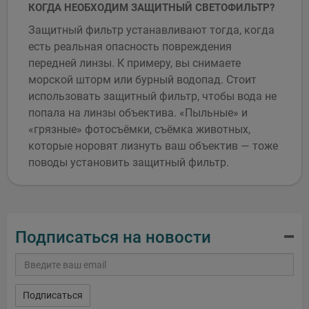
КОГДА НЕОБХОДИМ ЗАЩИТНЫЙ СВЕТОФИЛЬТР?
Защитный фильтр устанавливают тогда, когда
есть реальная опасность повреждения
передней линзы. К примеру, вы снимаете
морской шторм или бурный водопад. Стоит
использовать защитный фильтр, чтобы вода не
попала на линзы объектива. «Пыльные» и
«грязные» фотосъёмки, съёмка животных,
которые норовят лизнуть ваш объектив — тоже
поводы установить защитный фильтр.
Подписаться на новости
Подписаться