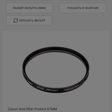
РАЗМЕР ФИЛЬТРА 49MM
ПОКАЗАТЬ В НАЛИЧИИ
СБРОСИТЬ ФИЛЬТР
Canon lens filter Protect 67MM