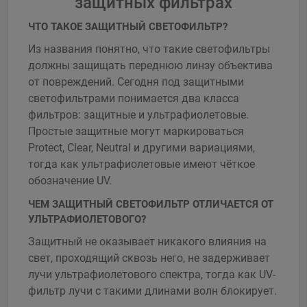
защитных фильтрах
ЧТО ТАКОЕ ЗАЩИТНЫЙ СВЕТОФИЛЬТР?
Из названия понятно, что такие светофильтры
должны защищать переднюю линзу объектива
от повреждений. Сегодня под защитными
светофильтрами понимается два класса
фильтров: защитные и ультрафиолетовые.
Простые защитные могут маркироваться
Protect, Clear, Neutral и другими вариациями,
тогда как ультрафиолетовые имеют чёткое
обозначение UV.
ЧЕМ ЗАЩИТНЫЙ СВЕТОФИЛЬТР ОТЛИЧАЕТСЯ ОТ
УЛЬТРАФИОЛЕТОВОГО?
Защитный не оказывает никакого влияния на
свет, проходящий сквозь него, не задерживает
лучи ультрафиолетового спектра, тогда как UV-
фильтр лучи с такими длинами волн блокирует.