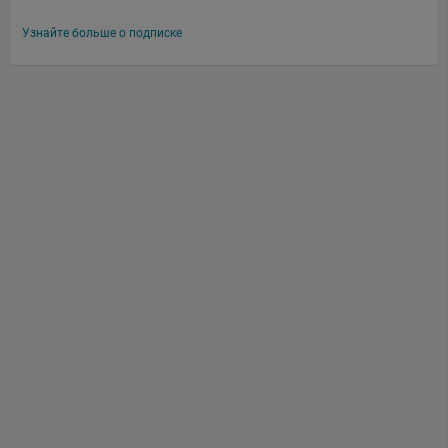
Узнайте больше о подписке