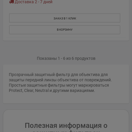
Доставка 2 - 7 дней
ЗАКАЗ В 1 КЛИК
В КОРЗИНУ
Показаны 1 - 6 из 6 продуктов
Прозрачный защитный фильтр для объектива для
защиты передней линзы объектива от повреждений.
Простые защитные фильтры могут маркироваться
Protect, Clear, Neutral и другими вариациями.
Полезная информация о