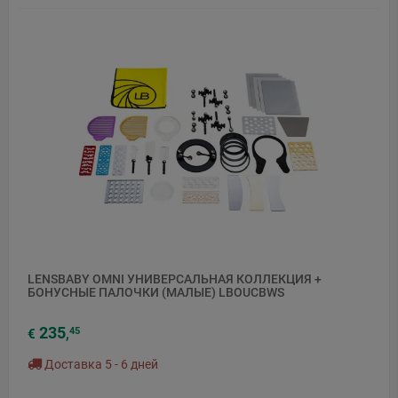
LENSBABY OMNI УНИВЕРСАЛЬНАЯ КОЛЛЕКЦИЯ +
БОНУСНЫЕ ПАЛОЧКИ (МАЛЫЕ) LBOUCBWS
235
45
€
,
Доставка 5 - 6 дней