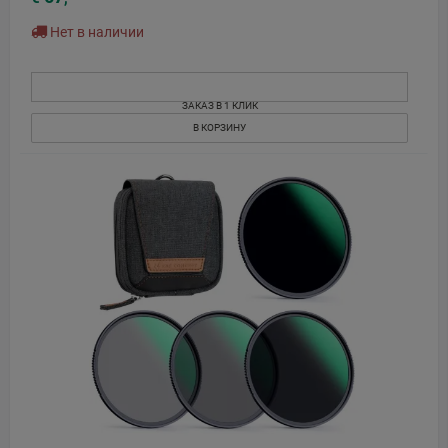
Нет в наличии
ЗАКАЗ В 1 КЛИК
В КОРЗИНУ