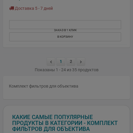
Доставка 5 - 7 дней
ЗАКАЗ В 1 КЛИК
В КОРЗИНУ
1
2
Показаны 1 - 24 из 35 продуктов
Комплект фильтров для объектива
КАКИЕ САМЫЕ ПОПУЛЯРНЫЕ
ПРОДУКТЫ В КАТЕГОРИИ - КОМПЛЕКТ
ФИЛЬТРОВ ДЛЯ ОБЪЕКТИВА