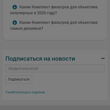
Какие Комплект фильтров для объектива
популярные в 2026 году?
Какие Комплект фильтров для объектива
самые дешевые?
Подписаться на новости
Подписаться
Узнайте больше о подписке