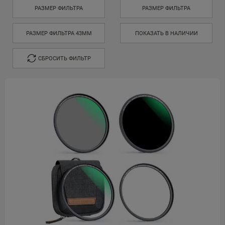
РАЗМЕР ФИЛЬТРА
РАЗМЕР ФИЛЬТРА
РАЗМЕР ФИЛЬТРА 43MM
ПОКАЗАТЬ В НАЛИЧИИ
СБРОСИТЬ ФИЛЬТР