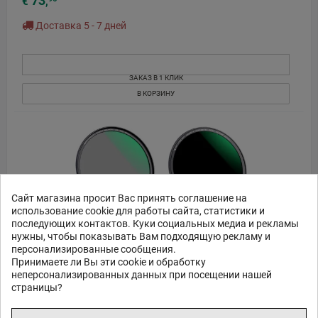
73
€
,
Доставка 5 - 7 дней
ЗАКАЗ В 1 КЛИК
В КОРЗИНУ
Сайт магазина просит Вас принять соглашение на
использование cookie для работы сайта, статистики и
последующих контактов. Куки социальных медиа и рекламы
нужны, чтобы показывать Вам подходящую рекламу и
персонализированные сообщения.
Принимаете ли Вы эти cookie и обработку
неперсонализированных данных при посещении нашей
страницы?