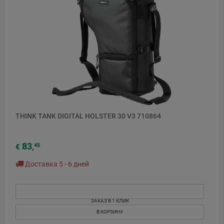
THINK TANK DIGITAL HOLSTER 30 V3 710864
83
45
€
,
Доставка 5 - 6 дней
ЗАКАЗ В 1 КЛИК
В КОРЗИНУ