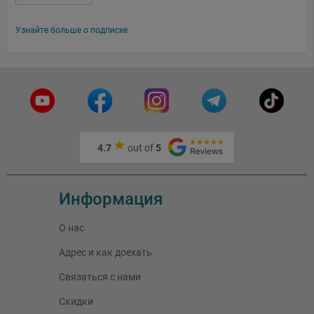
Узнайте больше о подписке
4.7
out of
5
Информация
О нас
Адрес и как доехать
Связаться с нами
Скидки