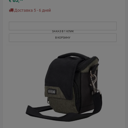
65
€
,
Доставка 5 - 6 дней
ЗАКАЗ В 1 КЛИК
В КОРЗИНУ