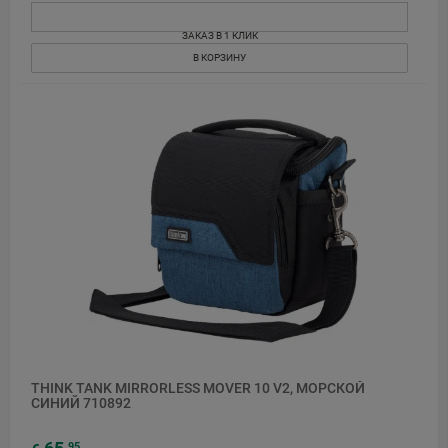
ЗАКАЗ В 1 КЛИК
В КОРЗИНУ
THINK TANK MIRRORLESS MOVER 10 V2, МОРСКОЙ
СИНИЙ 710892
95