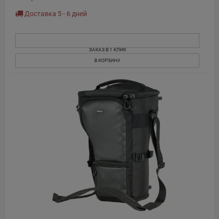
Доставка 5 - 6 дней
ЗАКАЗ В 1 КЛИК
В КОРЗИНУ