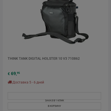
THINK TANK DIGITAL HOLSTER 10 V3 710862
69
95
€
,
Доставка 5 - 6 дней
ЗАКАЗ В 1 КЛИК
В КОРЗИНУ