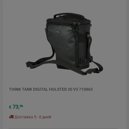
THINK TANK DIGITAL HOLSTER 20 V3 710863
73
96
€
,
Доставка 5 - 6 дней