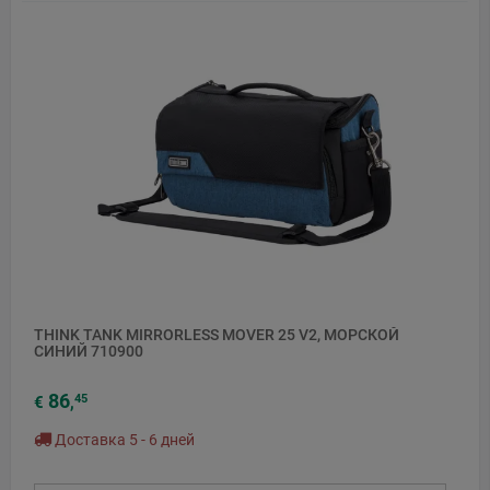
THINK TANK MIRRORLESS MOVER 25 V2, МОРСКОЙ
СИНИЙ 710900
86
45
€
,
Доставка 5 - 6 дней