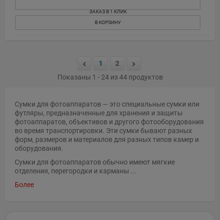
ЗАКАЗ В 1 КЛИК
В КОРЗИНУ
1
2
Показаны 1 - 24 из 44 продуктов
Сумки для фотоаппаратов — это специальные сумки или
футляры, предназначенные для хранения и защиты
фотоаппаратов, объективов и другого фотооборудования
во время транспортировки. Эти сумки бывают разных
форм, размеров и материалов для разных типов камер и
оборудования.
Сумки для фотоаппаратов обычно имеют мягкие
отделения, перегородки и карманы ...
Более