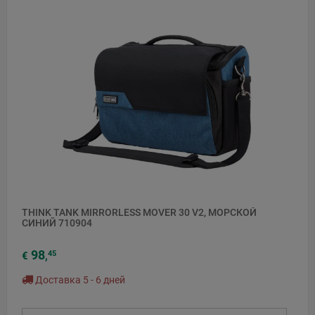
THINK TANK MIRRORLESS MOVER 30 V2, МОРСКОЙ
СИНИЙ 710904
98
45
€
,
Доставка 5 - 6 дней