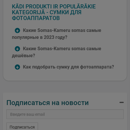
KĀDI PRODUKTI IR POPULĀRĀKIE
KATEGORIJĀ - СУМКИ ДЛЯ
ФОТОАППАРАТОВ
Какие Somas-Kameru somas самые
популярные в 2023 году?
Какие Somas-Kameru somas самые
дешёвые?
Как подобрать сумку для фотоаппарата?
Подписаться на новости
Подписаться