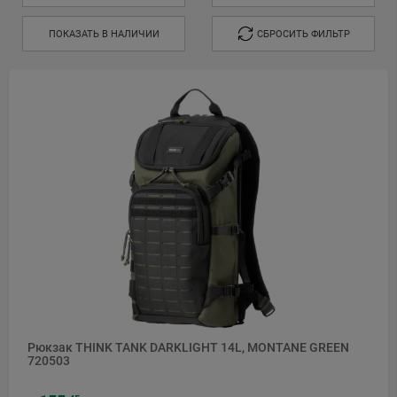
ПОКАЗАТЬ В НАЛИЧИИ
СБРОСИТЬ ФИЛЬТР
Рюкзак THINK TANK DARKLIGHT 14L, MONTANE GREEN
720503