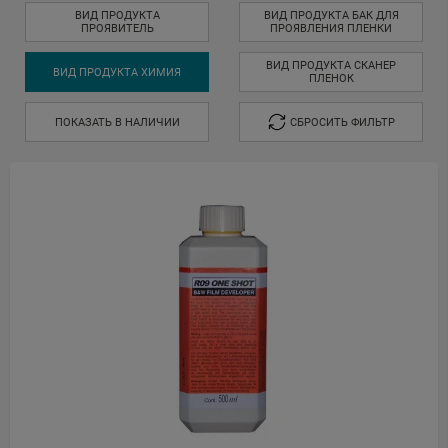
ВИД ПРОДУКТА
ВИД ПРОДУКТА БАК ДЛЯ
ПРОЯВИТЕЛЬ
ПРОЯВЛЕНИЯ ПЛЕНКИ
ВИД ПРОДУКТА СКАНЕР
ВИД ПРОДУКТА ХИМИЯ
ПЛЕНОК
ПОКАЗАТЬ В НАЛИЧИИ
СБРОСИТЬ ФИЛЬТР