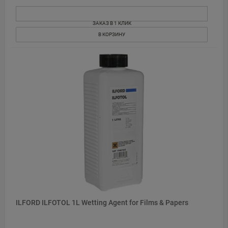
ЗАКАЗ В 1 КЛИК
В КОРЗИНУ
ILFORD ILFOTOL 1L Wetting Agent for Films & Papers