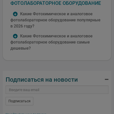
ФОТОЛАБОРАТОРНОЕ ОБОРУДОВАНИЕ
Какие Фотохимическое и аналоговое
фотолабораторное оборудование популярные
в 2026 году?
Какие Фотохимическое и аналоговое
фотолабораторное оборудование самые
дешевые?
Подписаться на новости
Подписаться