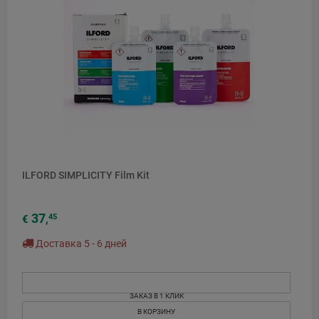
ILFORD SIMPLICITY Film Kit
37
45
€
,
Доставка 5 - 6 дней
ЗАКАЗ В 1 КЛИК
В КОРЗИНУ