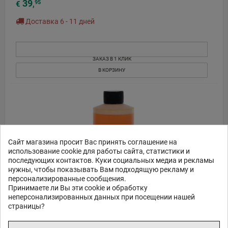
39
95
€
,
Доставка 6 - 11 дней
ЗАКАЗ В 1 КЛИК
В КОРЗИНУ
Сайт магазина просит Вас принять соглашение на
использование cookie для работы сайта, статистики и
последующих контактов. Куки социальных медиа и рекламы
нужны, чтобы показывать Вам подходящую рекламу и
персонализированные сообщения.
Принимаете ли Вы эти cookie и обработку
неперсонализированных данных при посещении нашей
страницы?