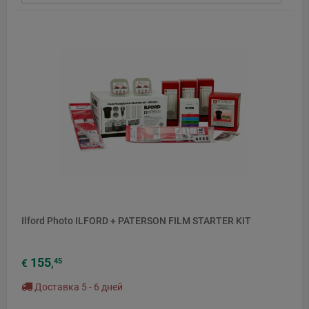
Ilford Photo ILFORD + PATERSON FILM STARTER KIT
155
45
€
,
Доставка 5 - 6 дней