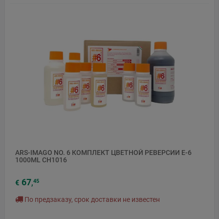
ARS-IMAGO NO. 6 КОМПЛЕКТ ЦВЕТНОЙ РЕВЕРСИИ E-6
1000ML CH1016
67
45
€
,
По предзаказу, срок доставки не известен