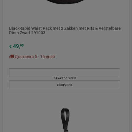
BlackRapid Waist Pack met 2 Zakken met Rits & Verstelbare
Riem Zwart 291003
49
95
€
,
Доставка 5 - 15 дней
ЗАКАЗ В 1 КЛИК
В КОРЗИНУ