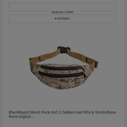
ЗАКАЗ В 1 КЛИК
В КОРЗИНУ
BlackRapid Waist Pack met 2 Zakken met Rits & Verstelbare
Riem Digital...