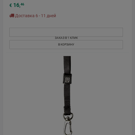
16
46
€
,
Доставка 6 - 11 дней
ЗАКАЗ В 1 КЛИК
В КОРЗИНУ