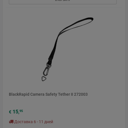
BlackRapid Camera Safety Tether II 272003
15
95
€
,
Доставка 6 - 11 дней