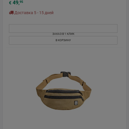
49
95
€
,
Доставка 5 - 15 дней
ЗАКАЗ В 1 КЛИК
В КОРЗИНУ