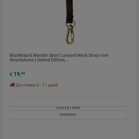
BlackRapid Wander Sport Lanyard Neck Strap voor
Smartphone Limited Edition...
19
44
€
,
Доставка 6 - 11 дней
ЗАКАЗ В 1 КЛИК
В КОРЗИНУ