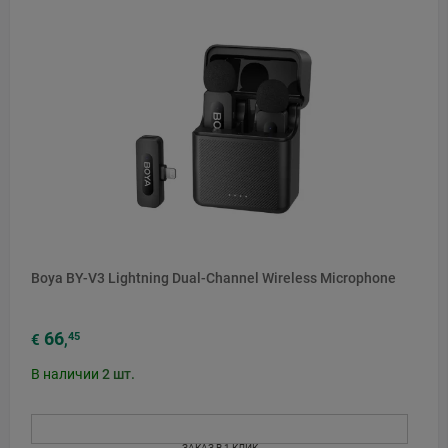
Boya BY-V3 Lightning Dual-Channel Wireless Microphone
66
45
€
,
В наличии
2
шт.
ЗАКАЗ В 1 КЛИК