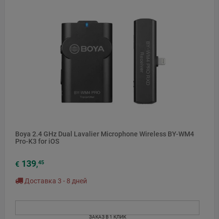
Boya 2.4 GHz Dual Lavalier Microphone Wireless BY-WM4
Pro-K3 for iOS
139
45
€
,
Доставка 3 - 8 дней
ЗАКАЗ В 1 КЛИК