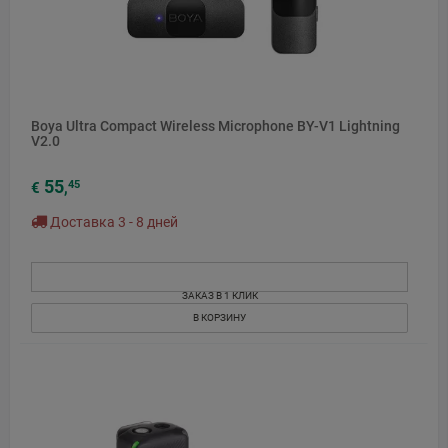
Boya Ultra Compact Wireless Microphone BY-V1 Lightning
V2.0
55
45
€
,
Доставка 3 - 8 дней
ЗАКАЗ В 1 КЛИК
В КОРЗИНУ