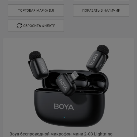
ТОРГОВАЯ МАРКА DJI
ПОКАЗАТЬ В НАЛИЧИИ
СБРОСИТЬ ФИЛЬТР
Boya беспроводной микрофон мини 2-03 Lightning