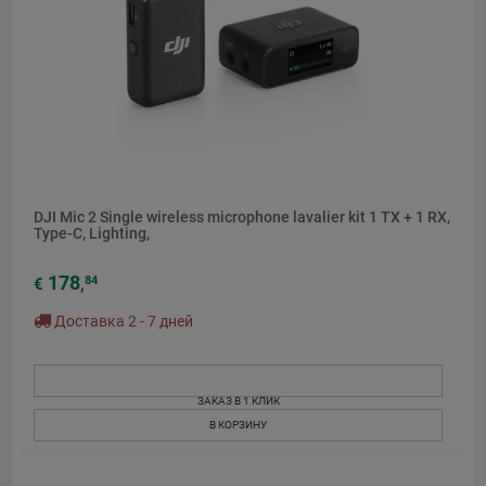
DJI Mic 2 Single wireless microphone lavalier kit 1 TX + 1 RX,
Type-C, Lighting,
178
84
€
,
Доставка 2 - 7 дней
ЗАКАЗ В 1 КЛИК
В КОРЗИНУ