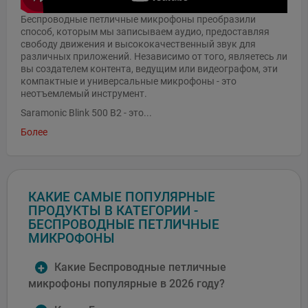
Беспроводные петличные микрофоны преобразили
способ, которым мы записываем аудио, предоставляя
свободу движения и высококачественный звук для
различных приложений. Независимо от того, являетесь ли
вы создателем контента, ведущим или видеографом, эти
компактные и универсальные микрофоны - это
неотъемлемый инструмент.
Saramonic Blink 500 B2 - это...
Более
КАКИЕ САМЫЕ ПОПУЛЯРНЫЕ
ПРОДУКТЫ В КАТЕГОРИИ -
БЕСПРОВОДНЫЕ ПЕТЛИЧНЫЕ
МИКРОФОНЫ
Какие Беспроводные петличные
микрофоны популярные в 2026 году?