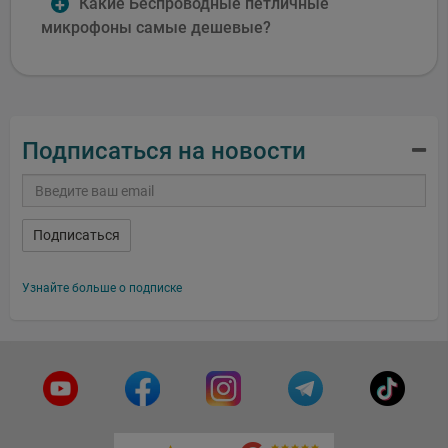
Какие Беспроводные петличные
микрофоны самые дешевые?
Подписаться на новости
Подписаться
Узнайте больше о подписке