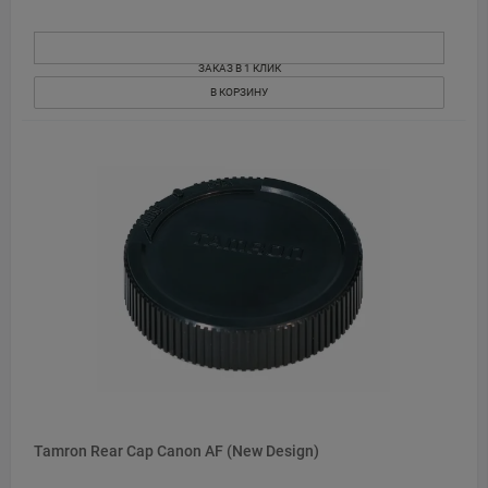
ЗАКАЗ В 1 КЛИК
В КОРЗИНУ
Tamron Rear Cap Canon AF (New Design)