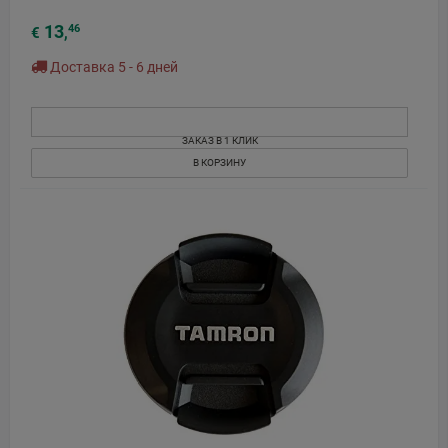
13
46
€
,
Доставка 5 - 6 дней
ЗАКАЗ В 1 КЛИК
В КОРЗИНУ