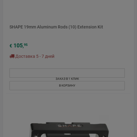
SHAPE 19mm Aluminum Rods (10) Extension Kit
105
95
€
,
Доставка 5 - 7 дней
ЗАКАЗ В 1 КЛИК
В КОРЗИНУ