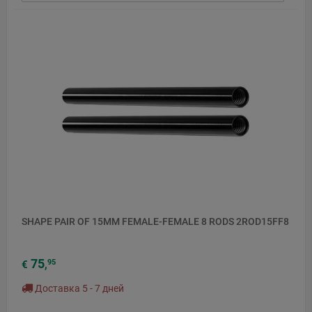
SHAPE PAIR OF 15MM FEMALE-FEMALE 8 RODS 2ROD15FF8
75
95
€
,
Доставка 5 - 7 дней