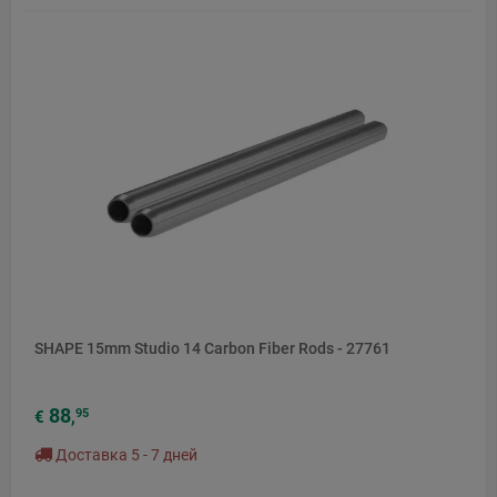
SHAPE 15mm Studio 14 Carbon Fiber Rods - 27761
88
95
€
,
Доставка 5 - 7 дней