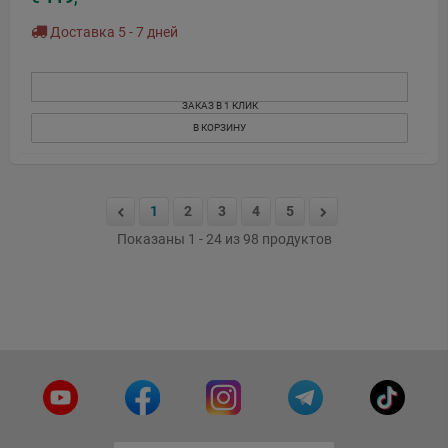
Доставка 5 - 7 дней
ЗАКАЗ В 1 КЛИК
В КОРЗИНУ
1
2
3
4
5
Показаны 1 - 24 из 98 продуктов