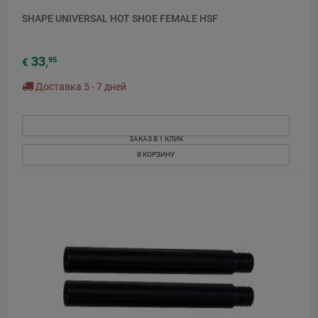
SHAPE UNIVERSAL HOT SHOE FEMALE HSF
33
95
€
,
Доставка 5 - 7 дней
ЗАКАЗ В 1 КЛИК
В КОРЗИНУ