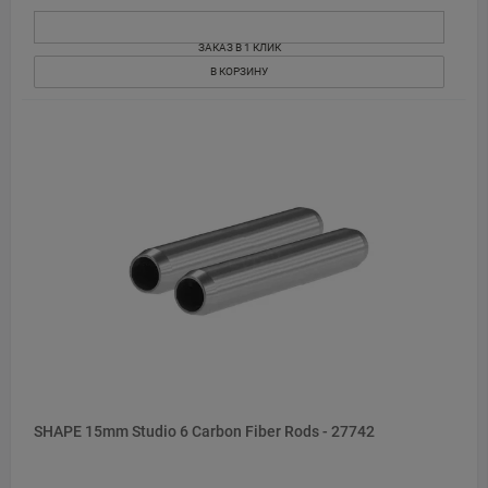
ЗАКАЗ В 1 КЛИК
В КОРЗИНУ
SHAPE 15mm Studio 6 Carbon Fiber Rods - 27742