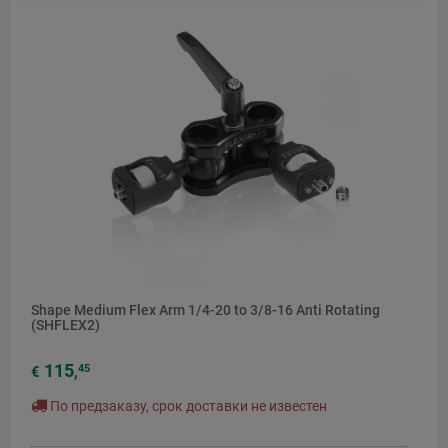
Shape Medium Flex Arm 1/4-20 to 3/8-16 Anti Rotating
(SHFLEX2)
115
45
€
,
По предзаказу, срок доставки не известен