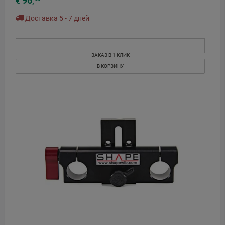
96
€
,
Доставка 5 - 7 дней
ЗАКАЗ В 1 КЛИК
В КОРЗИНУ