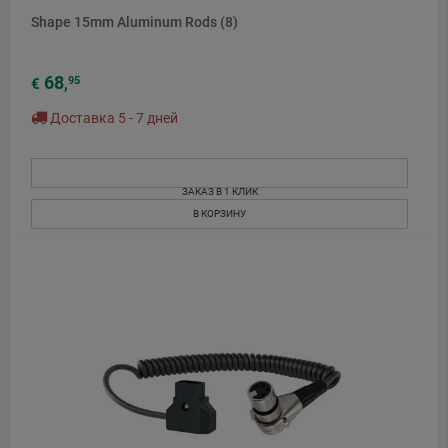
Shape 15mm Aluminum Rods (8)
68
95
€
,
Доставка 5 - 7 дней
ЗАКАЗ В 1 КЛИК
В КОРЗИНУ