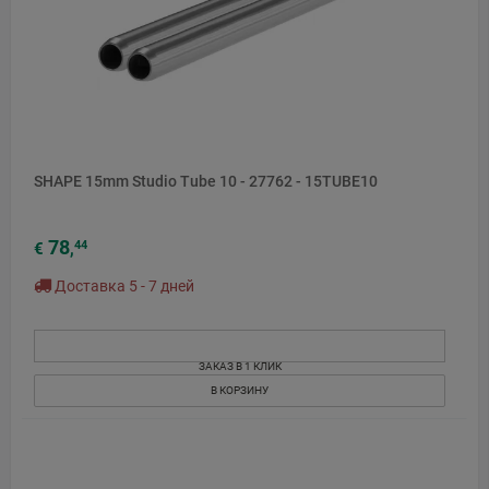
SHAPE 15mm Studio Tube 10 - 27762 - 15TUBE10
78
44
€
,
Доставка 5 - 7 дней
ЗАКАЗ В 1 КЛИК
В КОРЗИНУ