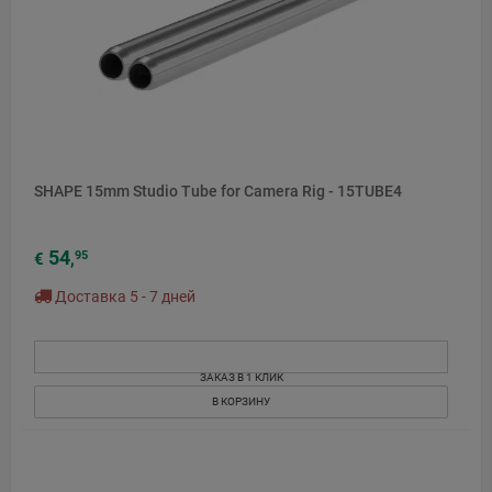
SHAPE 15mm Studio Tube for Camera Rig - 15TUBE4
54
95
€
,
Доставка 5 - 7 дней
ЗАКАЗ В 1 КЛИК
В КОРЗИНУ