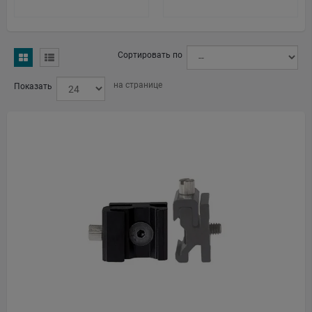
Сортировать по
на странице
Показать