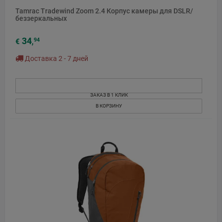
Tamrac Tradewind Zoom 2.4 Корпус камеры для DSLR/
беззеркальных
34
94
€
,
Доставка 2 - 7 дней
ЗАКАЗ В 1 КЛИК
В КОРЗИНУ