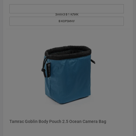
ЗАКАЗ В 1 КЛИК
В КОРЗИНУ
Tamrac Goblin Body Pouch 2.5 Ocean Camera Bag