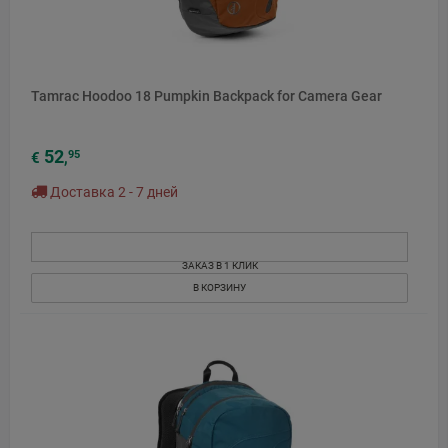
Tamrac Hoodoo 18 Pumpkin Backpack for Camera Gear
52
95
€
,
Доставка 2 - 7 дней
ЗАКАЗ В 1 КЛИК
В КОРЗИНУ