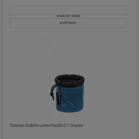
ЗАКАЗ В 1 КЛИК
В КОРЗИНУ
Tamrac Goblin Lens Pouch 0.7 Ocean