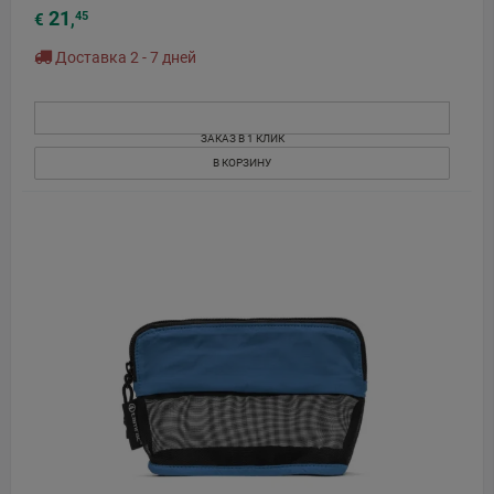
21
45
€
,
Доставка 2 - 7 дней
ЗАКАЗ В 1 КЛИК
В КОРЗИНУ