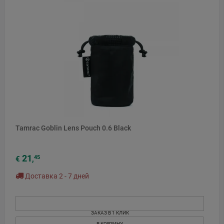
Tamrac Goblin Lens Pouch 0.6 Black
21
45
€
,
Доставка 2 - 7 дней
ЗАКАЗ В 1 КЛИК
В КОРЗИНУ