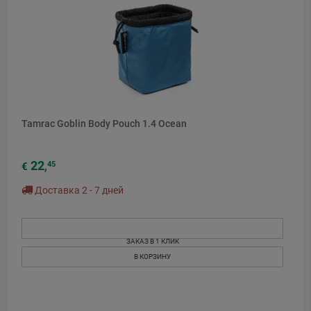
Tamrac Goblin Body Pouch 1.4 Ocean
22
45
€
,
Доставка 2 - 7 дней
ЗАКАЗ В 1 КЛИК
В КОРЗИНУ