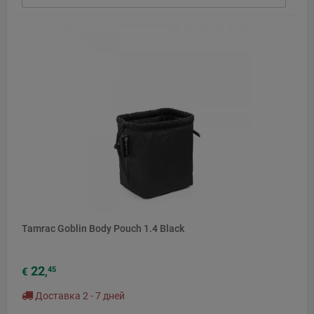
Tamrac Goblin Body Pouch 1.4 Black
22
45
€
,
Доставка 2 - 7 дней