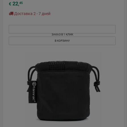
22
45
€
,
Доставка 2 - 7 дней
ЗАКАЗ В 1 КЛИК
В КОРЗИНУ