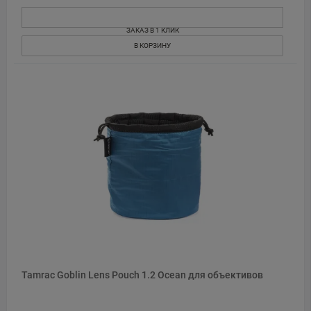
ЗАКАЗ В 1 КЛИК
В КОРЗИНУ
Tamrac Goblin Lens Pouch 1.2 Ocean для объективов