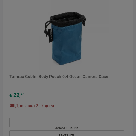
Tamrac Goblin Body Pouch 0.4 Ocean Camera Case
22
45
€
,
Доставка 2 - 7 дней
ЗАКАЗ В 1 КЛИК
В КОРЗИНУ