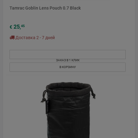
Tamrac Goblin Lens Pouch 0.7 Black
25
45
€
,
Доставка 2 - 7 дней
ЗАКАЗ В 1 КЛИК
В КОРЗИНУ