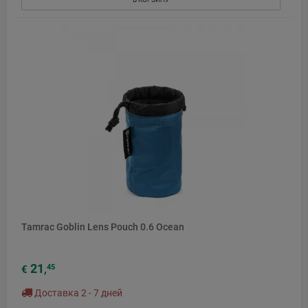
Tamrac Goblin Lens Pouch 0.6 Ocean
21
45
€
,
Доставка 2 - 7 дней