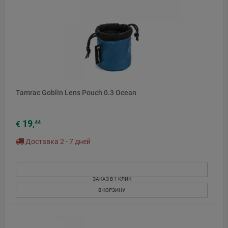
Tamrac Goblin Lens Pouch 0.3 Ocean
19
44
€
,
Доставка 2 - 7 дней
ЗАКАЗ В 1 КЛИК
В КОРЗИНУ