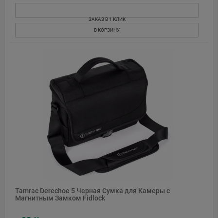
ЗАКАЗ В 1 КЛИК
В КОРЗИНУ
Tamrac Derechoe 5 Черная Сумка для Камеры с
Магнитным Замком Fidlock