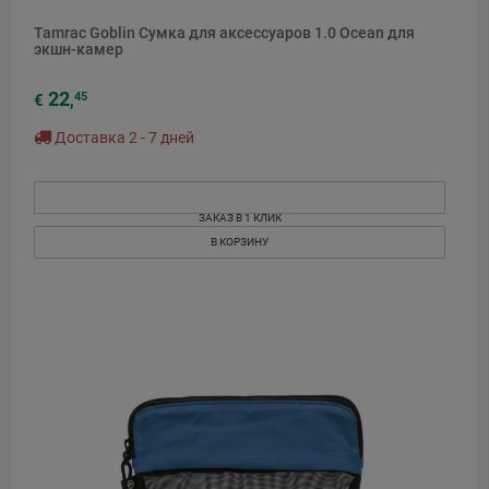
Tamrac Goblin Сумка для аксессуаров 1.0 Ocean для
экшн-камер
22
45
€
,
Доставка 2 - 7 дней
ЗАКАЗ В 1 КЛИК
В КОРЗИНУ