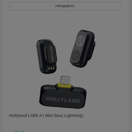
АРЕНДОВАТЬ
Hollyland LARK A1 Mini Duo( Lightning)