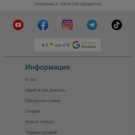
Показаны 1 - 24 из 244 продуктов
4.7
out of
5
Информация
О нас
Адрес и как доехать
Связаться с нами
Скидки
Новые товары
Лидеры продаж