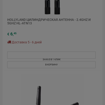
HOLLYLAND ЦИЛИНДРИЧЕСКАЯ АНТЕННА - 2.4GHZ И
5GHZ HL-ATN13
6
45
€
,
Доставка 5 - 6 дней
ЗАКАЗ В 1 КЛИК
В КОРЗИНУ