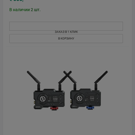
В наличии
2
шт.
ЗАКАЗ В 1 КЛИК
В КОРЗИНУ