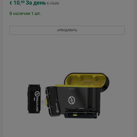
10
За день
00
€
,
€ 15,00
В наличии
1
шт.
АРЕНДОВАТЬ