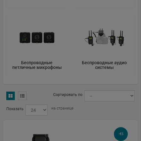
Беспроводные
Беспроводные аудио
петличные микрофоны
системы
Сортировать по
на странице
Показать
-€5