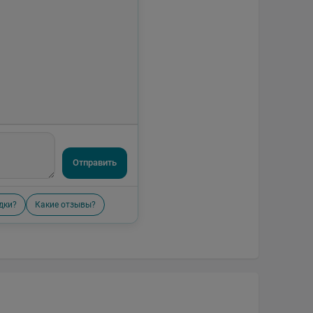
Отправить
дки?
Какие отзывы?