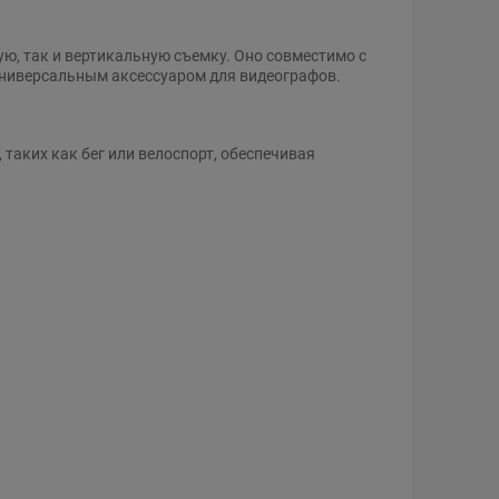
ю, так и вертикальную съемку. Оно совместимо с
универсальным аксессуаром для видеографов.
 таких как бег или велоспорт, обеспечивая