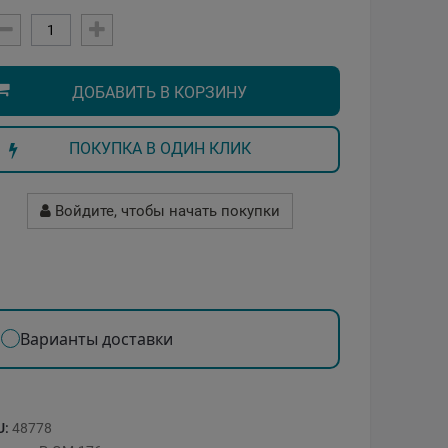
ДОБАВИТЬ В КОРЗИНУ
ПОКУПКА В ОДИН КЛИК
Войдите, чтобы начать покупки
Варианты доставки
U:
48778