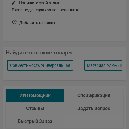
Напишите свой отзыв
Товар под спецзаказ по предоплате
Добавить в список
Найдите похожие товары
Совместимость Универсальная
Материал Алюминий
ИИ Помощник
Спецификация
Отзывы
Задать Вопрос
Быстрый Заказ