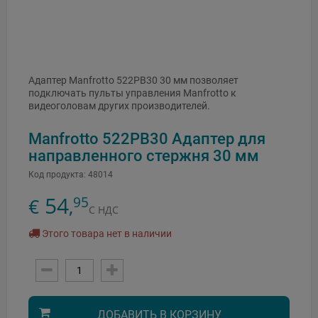
Адаптер Manfrotto 522PB30 30 мм позволяет
подключать пульты управления Manfrotto к
видеоголовам других производителей.
Manfrotto 522PB30 Адаптер для
направленного стержня 30 мм
Код продукта:
48014
54
95
€
,
С НДС
Этого товара нет в наличии
ДОБАВИТЬ В КОРЗИНУ