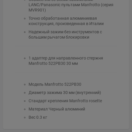
LANC/Panasonic пультами Manfrotto (серия
MVR901)
Точно обработанная алюминиевая
конструкция, произведенная в Италии
Надежный зажим без инструментов с
большим рычагом блокировки
1 адаптер для направленного стержня
Manfrotto 522PB30 30 мм
Модель Manfrotto 522PB30
Диаметр зажима 30 мм (внутренний)
Стандарт крепления Manfrotto rosette
Материал Черный алюминий
Вес 0.3 кг