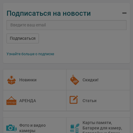
Подписаться на новости
Подписаться
Узнайте больше о подписке
Новинки
Скидки!
АРЕНДА
Статьи
Карты памяти,
Фото и видео
Батареи для камер,
камеры