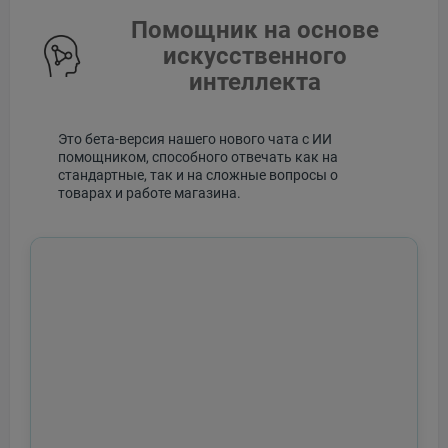
Помощник на основе
искусственного
интеллекта
Это бета-версия нашего нового чата с ИИ
помощником, способного отвечать как на
стандартные, так и на сложные вопросы о
товарах и работе магазина.