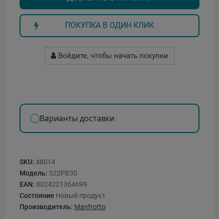
ПОКУПКА В ОДИН КЛИК
Войдите, чтобы начать покупки
Варианты доставки
SKU:
48014
Модель:
522PB30
EAN:
8024221364699
Состояние
Новый продукт
Производитель:
Manfrotto