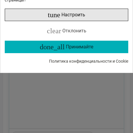
tune
Настроить
clear
Отклонить
done_all
Принимайте
Политика конфиденциальности и Cookie