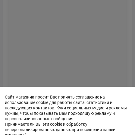
Сайт магазина просит Вас принять соглашение на
использование cookie для работы сайта, статистики и
последующих контактов. Куки социальных медиа и рекламы
нужны, чтобы показывать Вам подходящую рекламу и
персонализированные сообщения.
Принимаете ли Вы эти cookie и обработку
неперсонализированных данных при посещении нашей
страницы?