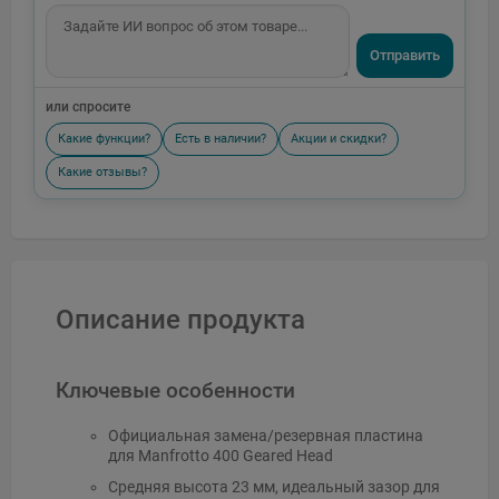
Отправить
или спросите
Какие функции?
Есть в наличии?
Акции и скидки?
Какие отзывы?
Описание продукта
Ключевые особенности
Официальная замена/резервная пластина
для Manfrotto 400 Geared Head
Средняя высота 23 мм, идеальный зазор для