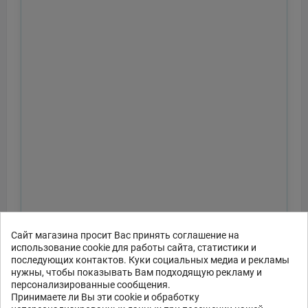
Сайт магазина просит Вас принять соглашение на
использование cookie для работы сайта, статистики и
последующих контактов. Куки социальных медиа и рекламы
нужны, чтобы показывать Вам подходящую рекламу и
персонализированные сообщения.
Принимаете ли Вы эти cookie и обработку