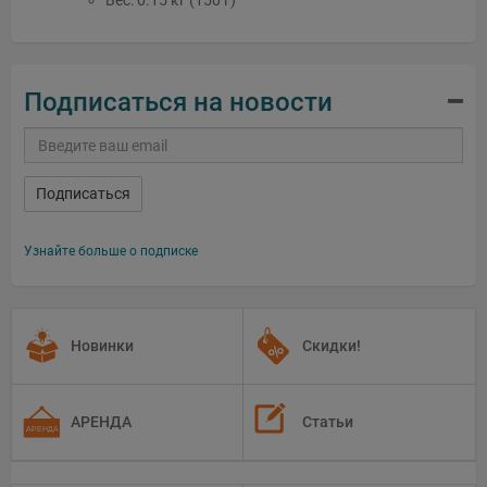
Подписаться на новости
Подписаться
Узнайте больше о подписке
Новинки
Скидки!
АРЕНДА
Статьи