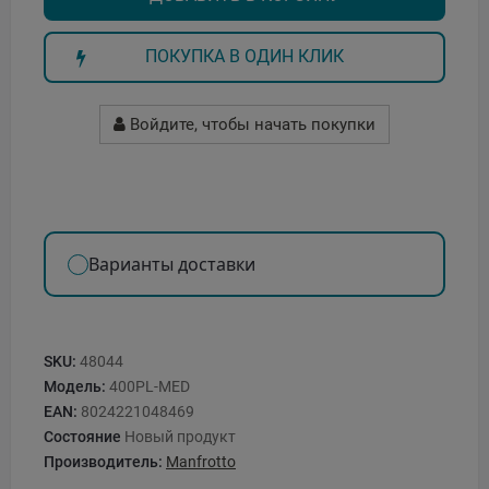
ПОКУПКА В ОДИН КЛИК
Войдите, чтобы начать покупки
Варианты доставки
SKU:
48044
Модель:
400PL-MED
EAN:
8024221048469
Состояние
Новый продукт
Производитель:
Manfrotto