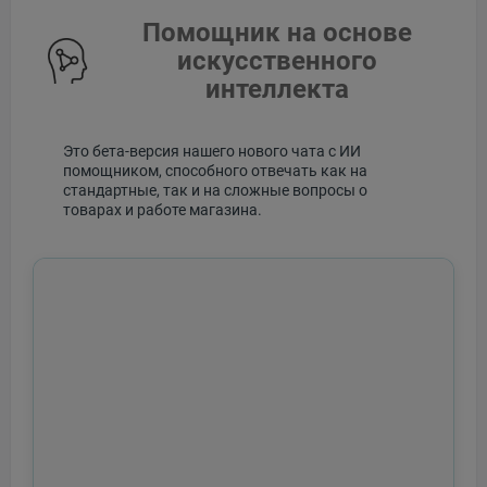
Помощник на основе
искусственного
интеллекта
Это бета-версия нашего нового чата с ИИ
помощником, способного отвечать как на
стандартные, так и на сложные вопросы о
товарах и работе магазина.