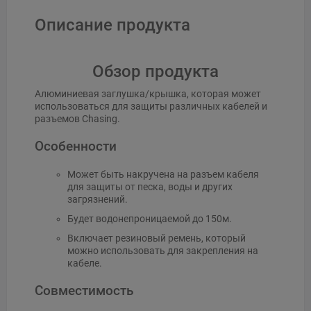
Описание продукта
Обзор продукта
Алюминиевая заглушка/крышка, которая может
использоваться для защиты различных кабелей и
разъемов Chasing.
Особенности
Может быть накручена на разъем кабеля
для защиты от песка, воды и других
загрязнений.
Будет водонепроницаемой до 150м.
Включает резиновый ремень, который
можно использовать для закрепления на
кабеле.
Совместимость