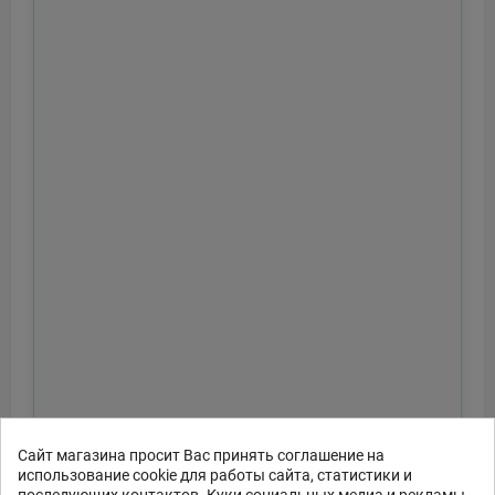
Сайт магазина просит Вас принять соглашение на
использование cookie для работы сайта, статистики и