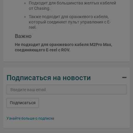
Подходит для большинства желтых кабелей
от Chasing.
Также подходит для оранжевого кабеля,
который соединяет пульт управления с E-
reel.
Важно
Не подходит для оранжевого кабеля M2Pro Max,
соединяющего E-reel с ROV.
Подписаться на новости
Подписаться
Узнайте больше о подписке