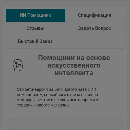
ИИ Помощник
Спецификация
Отзывы
Задать Вопрос
Быстрый Заказ
Помощник на основе
искусственного
интеллекта
Это бета-версия нашего нового чата с ИИ
помощником, способного отвечать как на
стандартные, так и на сложные вопросы о
товарах и работе магазина.