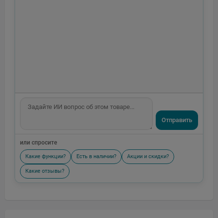
Отправить
или спросите
Какие функции?
Есть в наличии?
Акции и скидки?
Какие отзывы?