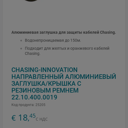
Алюминиевая заглушка для защиты кабелей Chasing.
Водонепроницаемая до 150м.
Подходит для желтых и оранжевого кабелей
Chasing.
CHASING-INNOVATION
НАПРАВЛЕННЫЙ АЛЮМИНИЕВЫЙ
ЗАГЛУШКА/КРЫШКА С
РЕЗИНОВЫМ РЕМНЕМ
22.10.400.0019
Код продукта:
25205
18
45
€
,
С НДС