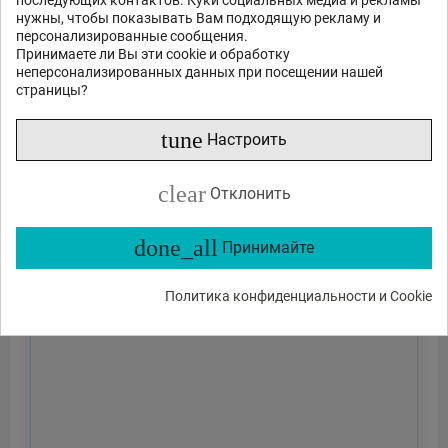
последующих контактов. Куки социальных медиа и рекламы
нужны, чтобы показывать Вам подходящую рекламу и
персонализированные сообщения.
Принимаете ли Вы эти cookie и обработку
неперсонализированных данных при посещении нашей
страницы?
tune
Настроить
clear
Отклонить
done_all
Принимайте
Политика конфиденциальности и Cookie