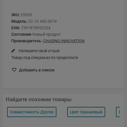
SKU:
25205
Модель:
22.10.400.0019
EAN:
7391879052324
Состояние
Новый продукт
Производитель:
CHASING-INNOVATION
Напишите свой отзыв
Товар под спецзаказ по предоплате
Добавить в список
Найдите похожие товары
Совместимость Другие
Цвет Оранжевый
Вид