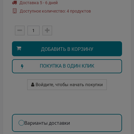
Доставка 5 - 6 дней
Доступное количество: 4 продуктов
ДОБАВИТЬ В КОРЗИНУ
ПОКУПКА В ОДИН КЛИК
Войдите, чтобы начать покупки
Варианты доставки