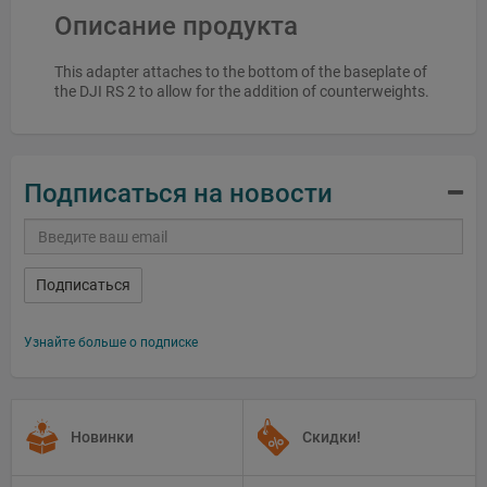
Описание продукта
This adapter attaches to the bottom of the baseplate of
the DJI RS 2 to allow for the addition of counterweights.
Подписаться на новости
Подписаться
Узнайте больше о подписке
Новинки
Скидки!