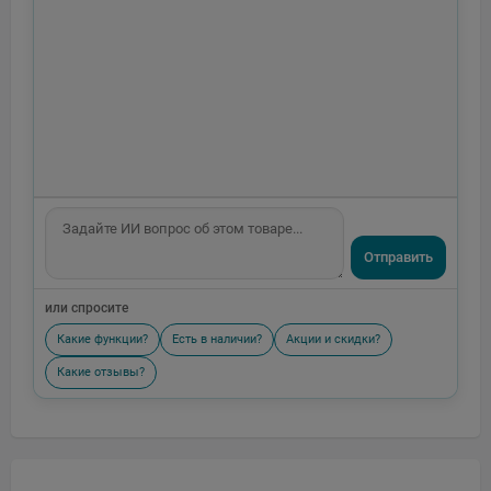
Отправить
или спросите
Какие функции?
Есть в наличии?
Акции и скидки?
Какие отзывы?