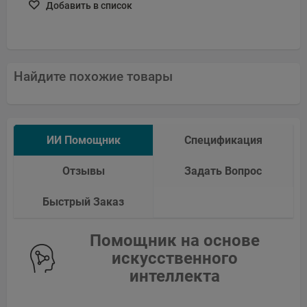
Добавить в список
Найдите похожие товары
ИИ Помощник
Спецификация
Отзывы
Задать Вопрос
Быстрый Заказ
Помощник на основе
искусственного
интеллекта