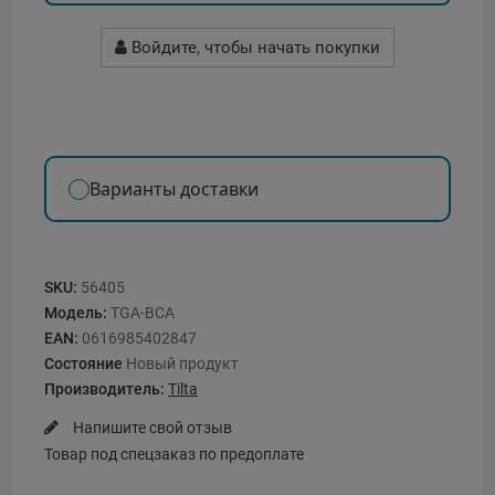
Войдите, чтобы начать покупки
Варианты доставки
SKU:
56405
Модель:
TGA-BCA
EAN:
0616985402847
Состояние
Новый продукт
Производитель:
Tilta
Напишите свой отзыв
Товар под спецзаказ по предоплате