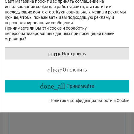
Сайт магазина просит Вас принять соглашение на
использование cookie для работы сайта, статистики и
последующих контактов. Куки социальных медиа и рекламы
нужны, чтобы показывать Вам подходящую рекламу и
персонализированные сообщения.
Принимаете ли Вы эти cookie и обработку
неперсонализированных данных при посещении нашей
страницы?
tune
Настроить
clear
Отклонить
done_all
Принимайте
Политика конфиденциальности и Cookie