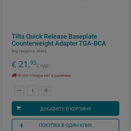
Tilta Quick Release Baseplate
Counterweight Adapter TGA-BCA
Код продукта:
56405
21
95
€
,
С НДС
Этого товара нет в наличии
ДОБАВИТЬ В КОРЗИНУ
ПОКУПКА В ОДИН КЛИК