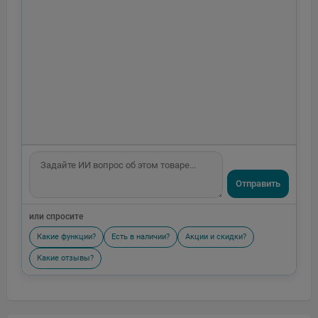
Отправить
или спросите
Какие функции?
Есть в наличии?
Акции и скидки?
Какие отзывы?