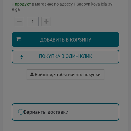
1
продукт
в магазине по адресу F.Sadovņikova iela 39,
Rīga
ДОБАВИТЬ В КОРЗИНУ
ПОКУПКА В ОДИН КЛИК
Войдите, чтобы начать покупки
Варианты доставки