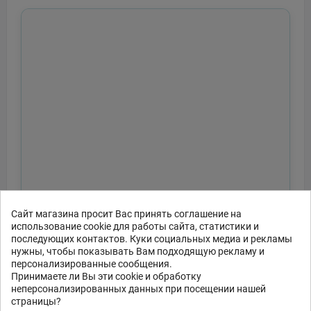
Сайт магазина просит Вас принять соглашение на
использование cookie для работы сайта, статистики и
последующих контактов. Куки социальных медиа и рекламы
нужны, чтобы показывать Вам подходящую рекламу и
персонализированные сообщения.
Принимаете ли Вы эти cookie и обработку
неперсонализированных данных при посещении нашей
страницы?