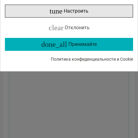
tune
Настроить
clear
Отклонить
done_all
Принимайте
Политика конфиденциальности и Cookie