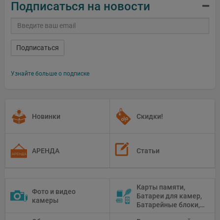
Подписаться на новости
Подписаться
Узнайте больше о подписке
Новинки
Скидки!
АРЕНДА
Статьи
Карты памяти,
Фото и видео
Батареи для камер,
камеры
Батарейные блоки,
Чистящие средства