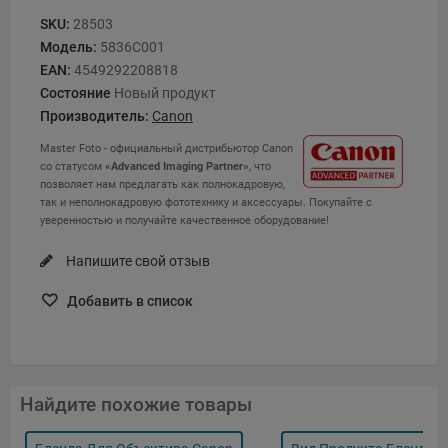
SKU:
28503
Модель:
5836C001
EAN:
4549292208818
Состояние
Новый продукт
Производитель:
Canon
Master Foto - официальный дистрибьютор Canon
со статусом
«Advanced Imaging Partner»
, что
позволяет нам предлагать как полнокадровую,
так и неполнокадровую фототехнику и аксессуары. Покупайте с
уверенностью и получайте качественное оборудование!
Напишите свой отзыв
Добавить в список
Найдите похожие товары