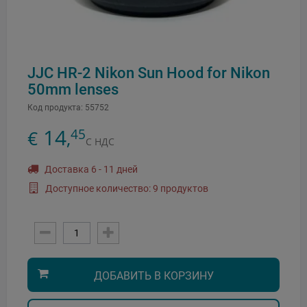
JJC HR-2 Nikon Sun Hood for Nikon
50mm lenses
Код продукта:
55752
14
45
€
,
С НДС
Доставка 6 - 11 дней
Доступное количество: 9 продуктов
ДОБАВИТЬ В КОРЗИНУ