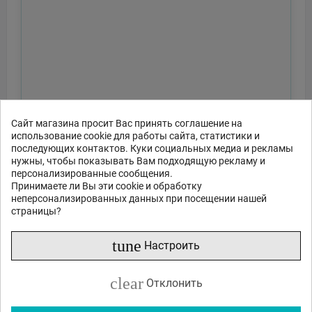
Сайт магазина просит Вас принять соглашение на
использование cookie для работы сайта, статистики и
последующих контактов. Куки социальных медиа и рекламы
нужны, чтобы показывать Вам подходящую рекламу и
персонализированные сообщения.
Принимаете ли Вы эти cookie и обработку
неперсонализированных данных при посещении нашей
страницы?
tune
Настроить
clear
Отклонить