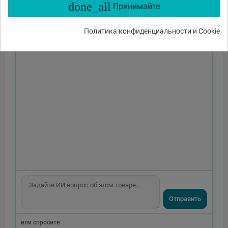
done_all
Принимайте
Политика конфиденциальности и Cookie
Отправить
или спросите