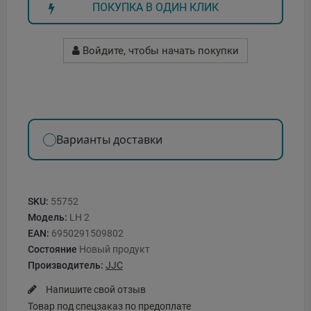
ПОКУПКА В ОДИН КЛИК
Войдите, чтобы начать покупки
Варианты доставки
SKU:
55752
Модель:
LH 2
EAN:
6950291509802
Состояние
Новый продукт
Производитель:
JJC
Напишите свой отзыв
Товар под спецзаказ по предоплате