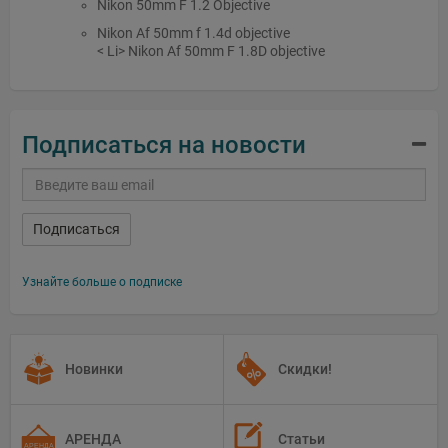
Nikon 50mm F 1.2 Objective
Nikon Af 50mm f 1.4d objective
< Li>
Nikon Af 50mm F 1.8D objective
Подписаться на новости
Подписаться
Узнайте больше о подписке
Новинки
Скидки!
АРЕНДА
Статьи