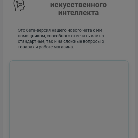
искусственного
интеллекта
Это бета-версия нашего нового чата с ИИ
помощником, способного отвечать как на
стандартные, так и на сложные вопросы о
товарах и работе магазина.