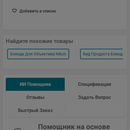
Добавить в список
Найдите похожие товары
Бленда Для Объектива Nikon
Вид Продукта Бленда О
ИИ Помощник
Спецификация
Отзывы
Задать Вопрос
Быстрый Заказ
Помощник на основе