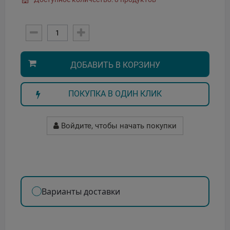
ДОБАВИТЬ В КОРЗИНУ
ПОКУПКА В ОДИН КЛИК
Войдите, чтобы начать покупки
Варианты доставки