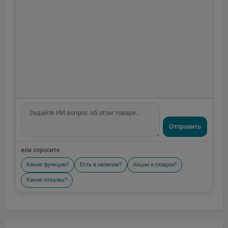
Отправить
или спросите
Какие функции?
Есть в наличии?
Акции и скидки?
Какие отзывы?