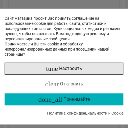
Сайт магазина просит Вас принять соглашение на
использование cookie для работы сайта, статистики и
последующих контактов. Куки социальных медиа и рекламы
нужны, чтобы показывать Вам подходящую рекламу и
персонализированные сообщения.
Принимаете ли Вы эти cookie и обработку
неперсонализированных данных при посещении нашей
страницы?
tune
Настроить
clear
Отклонить
done_all
Принимайте
Политика конфиденциальности и Cookie