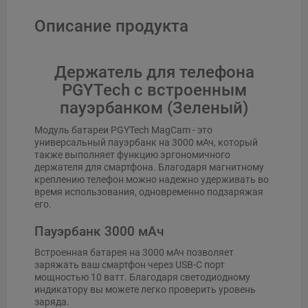
Описание продукта
Держатель для телефона
PGYTech с встроенным
пауэрбанком (Зеленый)
Модуль батареи PGYTech MagCam - это
универсальный пауэрбанк на 3000 мАч, который
также выполняет функцию эргономичного
держателя для смартфона. Благодаря магнитному
креплению телефон можно надежно удерживать во
время использования, одновременно подзаряжая
его.
Пауэрбанк 3000 мАч
Встроенная батарея на 3000 мАч позволяет
заряжать ваш смартфон через USB-C порт
мощностью 10 ватт. Благодаря светодиодному
индикатору вы можете легко проверить уровень
заряда.