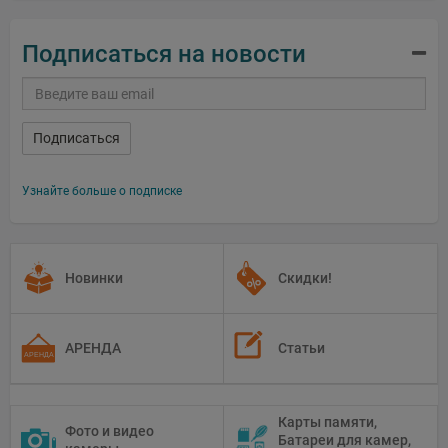
Подписаться на новости
Подписаться
Узнайте больше о подписке
Новинки
Скидки!
АРЕНДА
Статьи
Карты памяти,
Фото и видео
Батареи для камер,