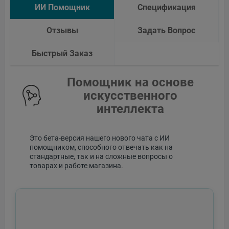
ИИ Помощник
Спецификация
Отзывы
Задать Вопрос
Быстрый Заказ
Помощник на основе
искусственного
интеллекта
Это бета-версия нашего нового чата с ИИ
помощником, способного отвечать как на
стандартные, так и на сложные вопросы о
товарах и работе магазина.