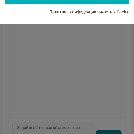
Политика конфиденциальности и Cookie