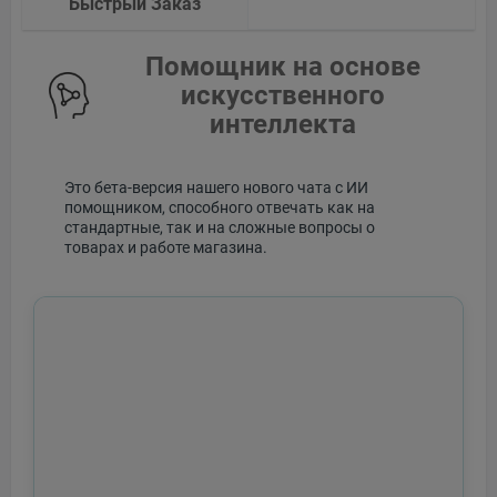
Быстрый Заказ
Помощник на основе
искусственного
интеллекта
Это бета-версия нашего нового чата с ИИ
помощником, способного отвечать как на
стандартные, так и на сложные вопросы о
товарах и работе магазина.