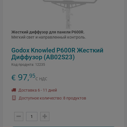
Жесткий диффузор для панели P600R.
Мягкий свет и направленный контроль.
Godox Knowled P600R Жесткий
Диффузор (AB02S23)
Код продукта:
12235
97
95
€
,
С НДС
Доставка 6 - 11 дней
Доступное количество: 8 продуктов