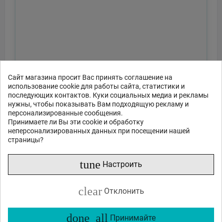
Сайт магазина просит Вас принять соглашение на
использование cookie для работы сайта, статистики и
последующих контактов. Куки социальных медиа и рекламы
нужны, чтобы показывать Вам подходящую рекламу и
персонализированные сообщения.
Принимаете ли Вы эти cookie и обработку
неперсонализированных данных при посещении нашей
страницы?
tune
Настроить
clear
Отклонить
done_all
Принимайте