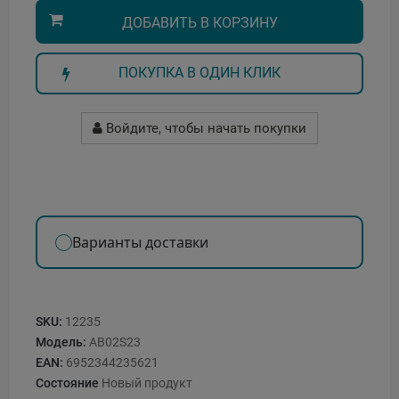
ДОБАВИТЬ В КОРЗИНУ
ПОКУПКА В ОДИН КЛИК
Войдите, чтобы начать покупки
Варианты доставки
SKU:
12235
Модель:
AB02S23
EAN:
6952344235621
Состояние
Новый продукт