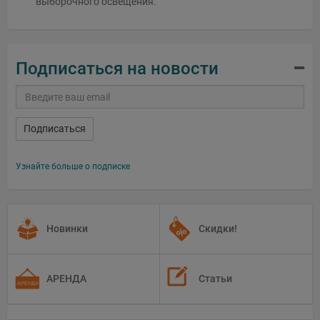
выборочного освещения.
Подписаться на новости
Подписаться
Узнайте больше о подписке
Новинки
Скидки!
АРЕНДА
Статьи