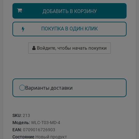
ДОБАВИТЬ В КОРЗИНУ
ПОКУПКА В ОДИН КЛИК
Войдите, чтобы начать покупки
Варианты доставки
SKU:
213
Модель:
WLC-T03-MD-4
EAN:
0709016726903
Состояние
Новый продукт