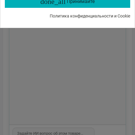
done_all
Принимайте
Политика конфиденциальности и Cookie