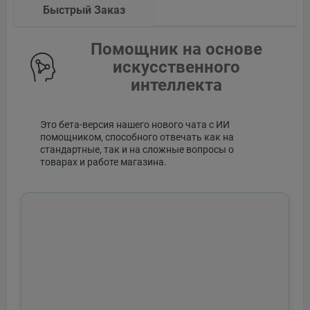
Быстрый Заказ
Помощник на основе
искусственного
интеллекта
Это бета-версия нашего нового чата с ИИ
помощником, способного отвечать как на
стандартные, так и на сложные вопросы о
товарах и работе магазина.