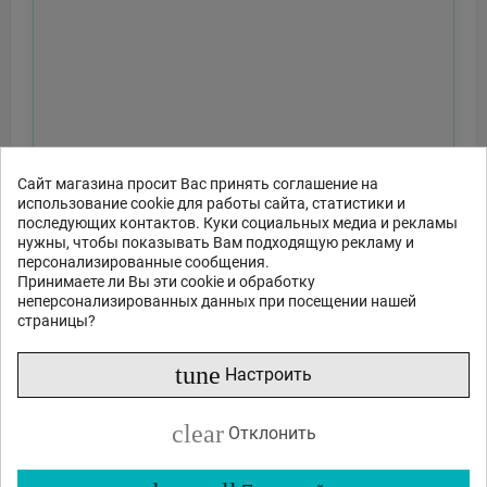
Сайт магазина просит Вас принять соглашение на
использование cookie для работы сайта, статистики и
последующих контактов. Куки социальных медиа и рекламы
нужны, чтобы показывать Вам подходящую рекламу и
персонализированные сообщения.
Принимаете ли Вы эти cookie и обработку
неперсонализированных данных при посещении нашей
страницы?
tune
Настроить
clear
Отклонить