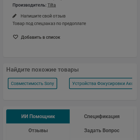
Производитель:
Tilta
Напишите свой отзыв
Товар под спецзаказ по предоплате
Добавить в список
Найдите похожие товары
Совместимость Sony
Устройства Фокусировки Аксес
ИИ Помощник
Спецификация
Отзывы
Задать Вопрос