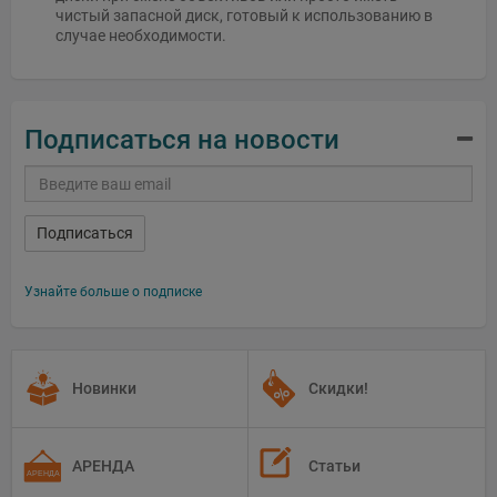
чистый запасной диск, готовый к использованию в
случае необходимости.
Подписаться на новости
Подписаться
Узнайте больше о подписке
Новинки
Скидки!
АРЕНДА
Статьи