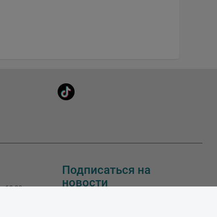
Подписаться на
новости
 - 19:00
 - 19:00
 - 19:00