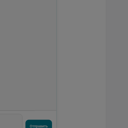
Отправить