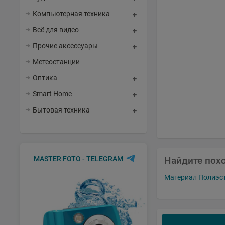
Компьютерная техника
Всё для видео
Прочие аксессуары
Метеостанции
Оптика
Smart Home
Бытовая техника
MASTER FOTO - TELEGRAM
Найдите пох
Материал Полиэс