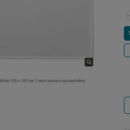
White 100 x 195 см; 2 монтажных кронштейна