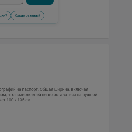
дки?
Какие отзывы?
тографий на паспорт. Общая ширина, включая
ом, что позволяет ей легко оставаться на нужной
ет 100 x 195 см.