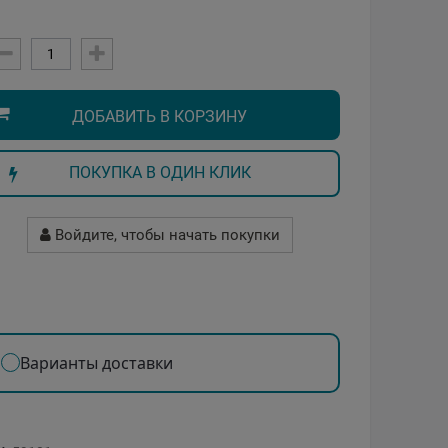
ДОБАВИТЬ В КОРЗИНУ
ПОКУПКА В ОДИН КЛИК
Войдите, чтобы начать покупки
Варианты доставки