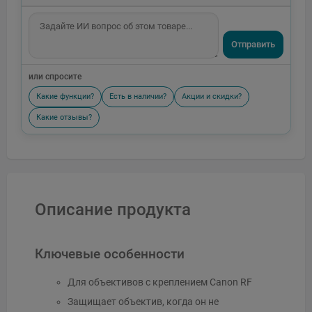
Отправить
или спросите
Какие функции?
Есть в наличии?
Акции и скидки?
Какие отзывы?
Описание продукта
Ключевые особенности
Для объективов с креплением Canon RF
Защищает объектив, когда он не