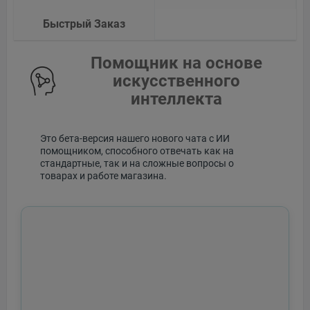
Быстрый Заказ
Помощник на основе
искусственного
интеллекта
Это бета-версия нашего нового чата с ИИ
помощником, способного отвечать как на
стандартные, так и на сложные вопросы о
товарах и работе магазина.