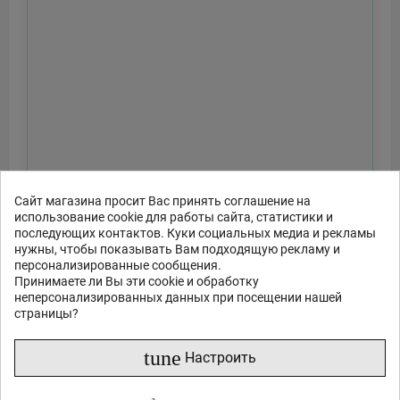
Сайт магазина просит Вас принять соглашение на
использование cookie для работы сайта, статистики и
последующих контактов. Куки социальных медиа и рекламы
нужны, чтобы показывать Вам подходящую рекламу и
персонализированные сообщения.
Принимаете ли Вы эти cookie и обработку
неперсонализированных данных при посещении нашей
страницы?
tune
Настроить