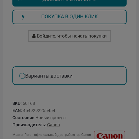
ПОКУПКА В ОДИН КЛИК
Войдите, чтобы начать покупки
Варианты доставки
SKU:
60168
EAN:
4549292255454
Состояние
Новый продукт
Производитель:
Canon
Master Foto - официальный дистрибьютор Canon