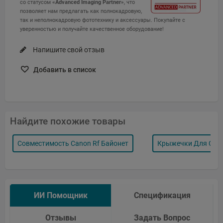
со статусом
«Advanced Imaging Partner»
, что
позволяет нам предлагать как полнокадровую,
так и неполнокадровую фототехнику и аксессуары. Покупайте с
уверенностью и получайте качественное оборудование!
Напишите свой отзыв
Добавить в список
Найдите похожие товары
Совместимость Canon Rf Байонет
Крыжечки Для Объе
ИИ Помощник
Спецификация
Отзывы
Задать Вопрос