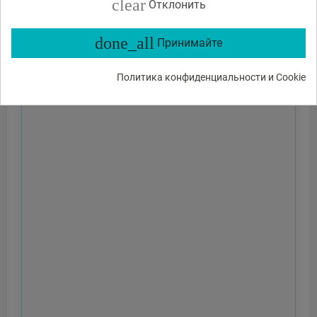
clear
Отклонить
done_all
Принимайте
Политика конфиденциальности и Cookie