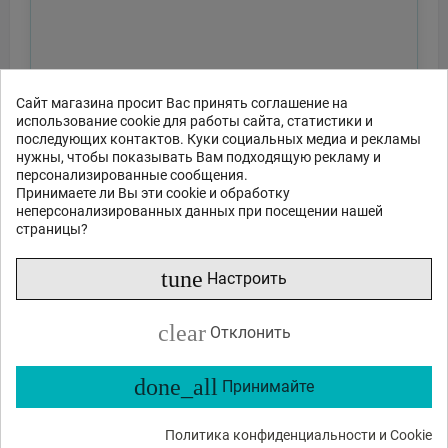
Сайт магазина просит Вас принять соглашение на
использование cookie для работы сайта, статистики и
последующих контактов. Куки социальных медиа и рекламы
нужны, чтобы показывать Вам подходящую рекламу и
персонализированные сообщения.
Принимаете ли Вы эти cookie и обработку
неперсонализированных данных при посещении нашей
страницы?
tune
Настроить
clear
Отклонить
done_all
Принимайте
Политика конфиденциальности и Cookie