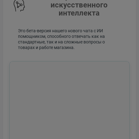
искусственного
интеллекта
Это бета-версия нашего нового чата с ИИ
помощником, способного отвечать как на
стандартные, так и на сложные вопросы о
товарах и работе магазина.