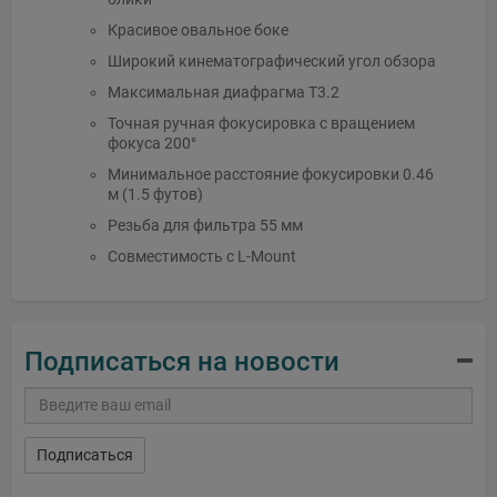
Красивое овальное боке
Широкий кинематографический угол обзора
Максимальная диафрагма T3.2
Точная ручная фокусировка с вращением
фокуса 200°
Минимальное расстояние фокусировки 0.46
м (1.5 футов)
Резьба для фильтра 55 мм
Совместимость с L-Mount
Подписаться на новости
Подписаться