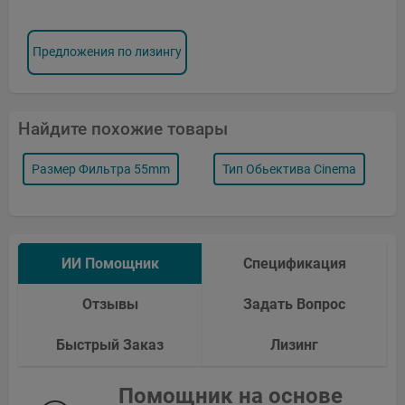
Предложения по лизингу
Найдите похожие товары
Размер Фильтра 55mm
Тип Обьектива Cinema
ИИ Помощник
Спецификация
Отзывы
Задать Вопрос
Быстрый Заказ
Лизинг
Помощник на основе