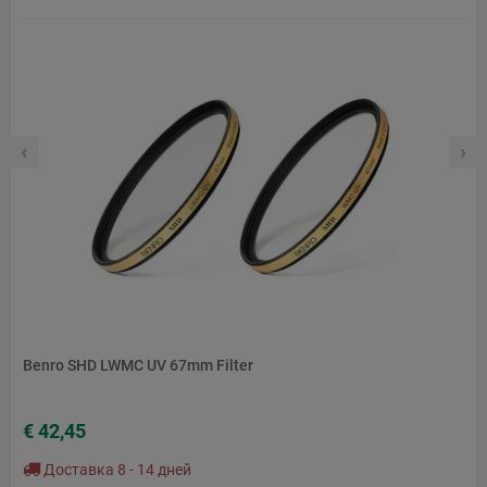
‹
›
Benro SHD LWMC UV 67mm Filter
€ 42,45
Доставка 8 - 14 дней