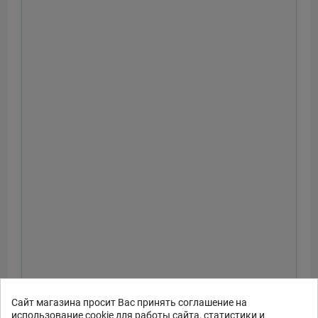
Сайт магазина просит Вас принять соглашение на
использование cookie для работы сайта, статистики и