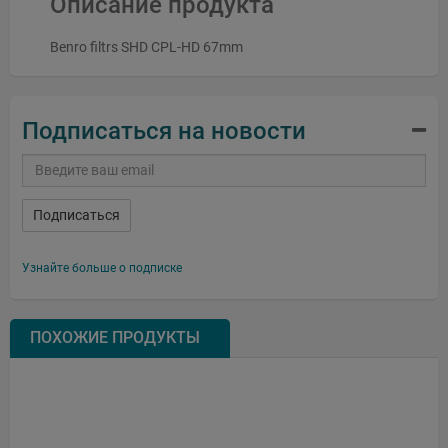
Описание продукта
Benro filtrs SHD CPL-HD 67mm
Подписаться на новости
Подписаться
Узнайте больше о подписке
ПОХОЖИЕ ПРОДУКТЫ