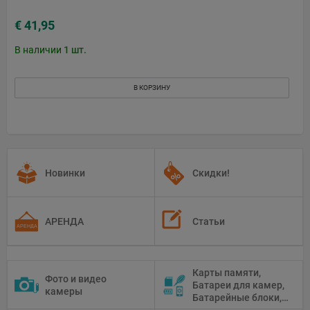
€ 41,95
В наличии
1
шт.
В КОРЗИНУ
Новинки
Скидки!
АРЕНДА
Статьи
Карты памяти,
Фото и видео
Батареи для камер,
камеры
Батарейные блоки,
Чистящие средства