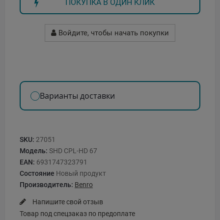
ПОКУПКА В ОДИН КЛИК
Войдите, чтобы начать покупки
Варианты доставки
SKU:
27051
Модель:
SHD CPL-HD 67
EAN:
6931747323791
Состояние
Новый продукт
Производитель:
Benro
Напишите свой отзыв
Товар под спецзаказ по предоплате