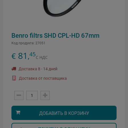
Benro filtrs SHD CPL-HD 67mm
Код продукта:
27051
81
45
€
,
С НДС
Доставка 8 - 14 дней
Доставка от поставщика
ДОБАВИТЬ В КОРЗИНУ