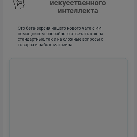
искусственного
интеллекта
Это бета-версия нашего нового чата с ИИ
помощником, способного отвечать как на
стандартные, так и на сложные вопросы о
товарах и работе магазина.