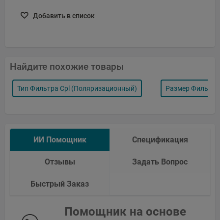
Добавить в список
Найдите похожие товары
Тип Фильтра Cpl (поляризационный)
Размер Фильтр
ИИ Помощник
Спецификация
Отзывы
Задать Вопрос
Быстрый Заказ
Помощник на основе