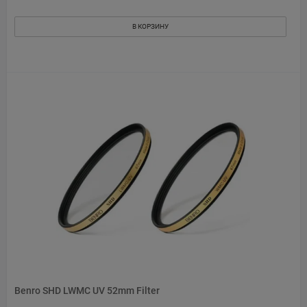
В КОРЗИНУ
Benro SHD LWMC UV 52mm Filter