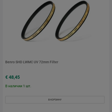
Benro SHD LWMC UV 72mm Filter
€ 48,45
В наличии
1
шт.
В КОРЗИНУ