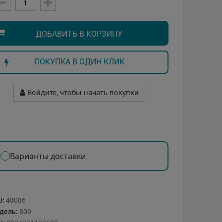
ДОБАВИТЬ В КОРЗИНУ
ПОКУПКА В ОДИН КЛИК
Войдите, чтобы начать покупки
Варианты доставки
U:
48086
дель:
809