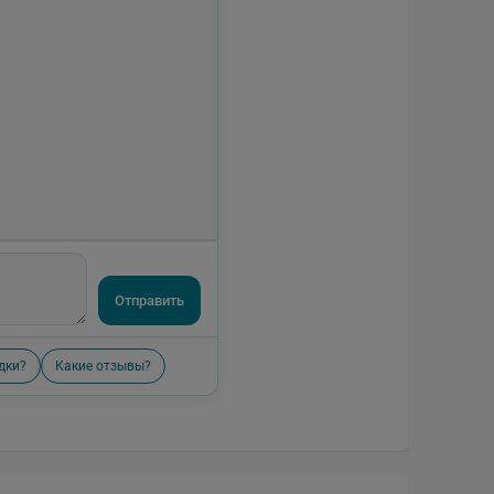
Отправить
дки?
Какие отзывы?