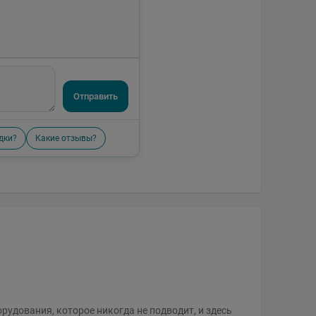
Отправить
дки?
Какие отзывы?
удования, которое никогда не подводит, и здесь