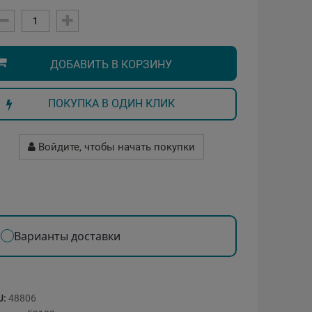
ДОБАВИТЬ В КОРЗИНУ
ПОКУПКА В ОДИН КЛИК
Войдите, чтобы начать покупки
Варианты доставки
U:
48806