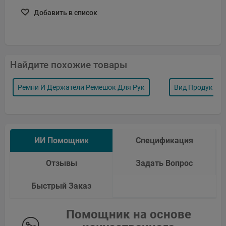
Добавить в список
Найдите похожие товары
Ремни И Держатели Ремешок Для Рук
Вид Продукта 
ИИ Помощник
Спецификация
Отзывы
Задать Вопрос
Быстрый Заказ
Помощник на основе