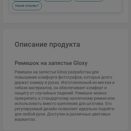
Какие отзывы?
Описание продукта
Ремешок на запястье Gloxy
Ремешок на запястье Gloxy разработан для
повышения комфорта фотографов, которые долго
держат камеру в руках. Изготовленный из мягких и
гибких материалов, он обеспечивает комфорт и
защиту от случайных падений. Ремешок можно
прикрепить к стандартному наплечному ремню или
использовать вместо крепления для штатива. Его
регулируемый дизайн позволяет идеально подойти
для любой руки. Доступен в различных цветовых
вариантах.