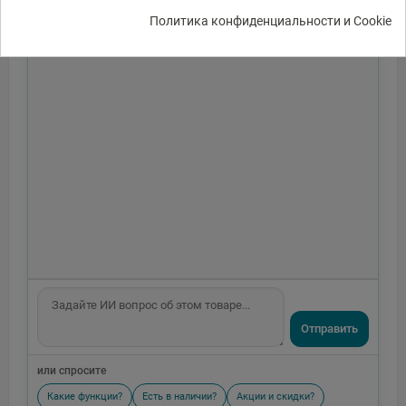
Политика конфиденциальности и Cookie
Отправить
или спросите
Какие функции?
Есть в наличии?
Акции и скидки?