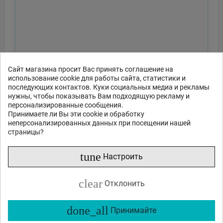
Сайт магазина просит Вас принять соглашение на
использование cookie для работы сайта, статистики и
последующих контактов. Куки социальных медиа и рекламы
нужны, чтобы показывать Вам подходящую рекламу и
персонализированные сообщения.
Принимаете ли Вы эти cookie и обработку
неперсонализированных данных при посещении нашей
страницы?
tune
Настроить
clear
Отклонить
done_all
Принимайте