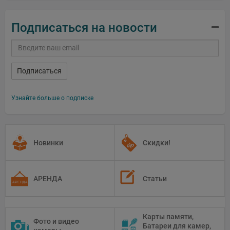
Подписаться на новости
Подписаться
Узнайте больше о подписке
Новинки
Скидки!
АРЕНДА
Статьи
Карты памяти,
Фото и видео
Батареи для камер,