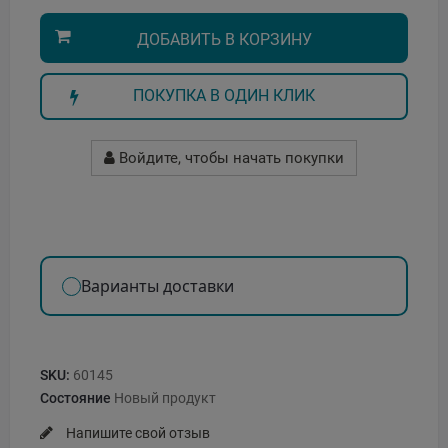
ДОБАВИТЬ В КОРЗИНУ
ПОКУПКА В ОДИН КЛИК
Войдите, чтобы начать покупки
Варианты доставки
SKU:
60145
Состояние
Новый продукт
Напишите свой отзыв