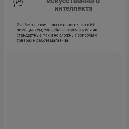
искусственного
интеллекта
Это бета-версия нашего нового чата с ИИ
помощником, способного отвечать как на
стандартные, так и на сложные вопросы о
товарах и работе магазина.