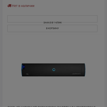
Нет в наличии
ЗАКАЗ В 1 КЛИК
В КОРЗИНУ