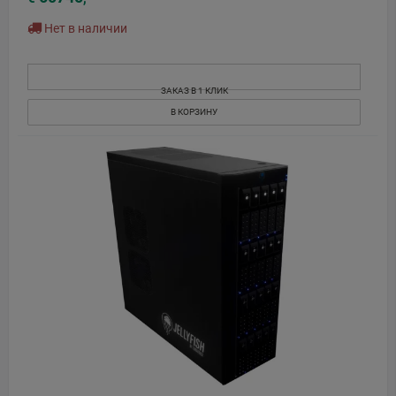
Нет в наличии
ЗАКАЗ В 1 КЛИК
В КОРЗИНУ