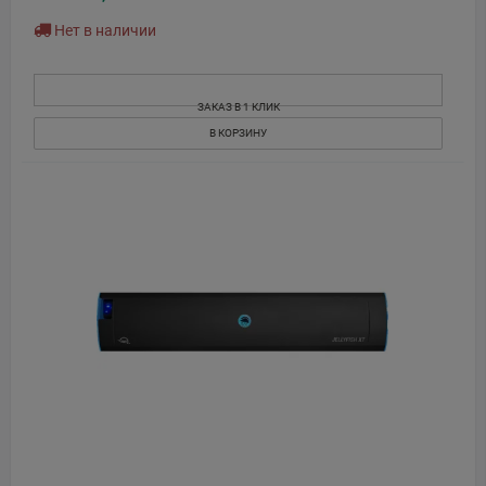
Нет в наличии
ЗАКАЗ В 1 КЛИК
В КОРЗИНУ