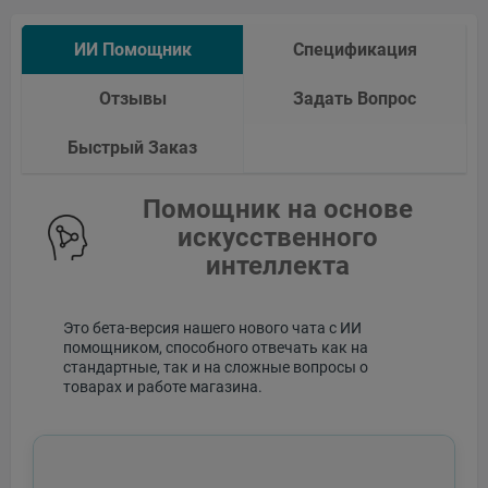
ИИ Помощник
Спецификация
Отзывы
Задать Вопрос
Быстрый Заказ
Помощник на основе
искусственного
интеллекта
Это бета-версия нашего нового чата с ИИ
помощником, способного отвечать как на
стандартные, так и на сложные вопросы о
товарах и работе магазина.