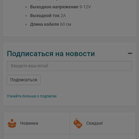
Выходное напряжение
9-12V
Выходной ток
2A
Длина кабеля
60 см
Подписаться на новости
Подписаться
Узнайте больше о подписке
Новинки
Скидки!