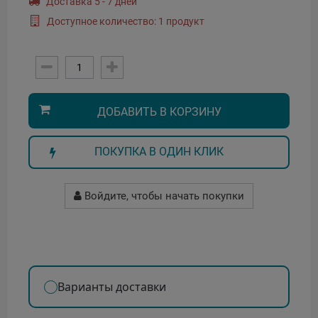
Доставка 5 - 7 дней
Доступное количество: 1 продукт
ДОБАВИТЬ В КОРЗИНУ
ПОКУПКА В ОДИН КЛИК
Войдите, чтобы начать покупки
Варианты доставки