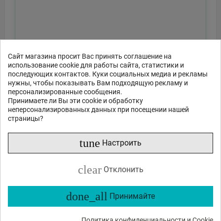
Сайт магазина просит Вас принять соглашение на
использование cookie для работы сайта, статистики и
последующих контактов. Куки социальных медиа и рекламы
нужны, чтобы показывать Вам подходящую рекламу и
персонализированные сообщения.
Принимаете ли Вы эти cookie и обработку
неперсонализированных данных при посещении нашей
страницы?
tune
Настроить
clear
Отклонить
done_all
Принимайте
Политика конфиденциальности и Cookie