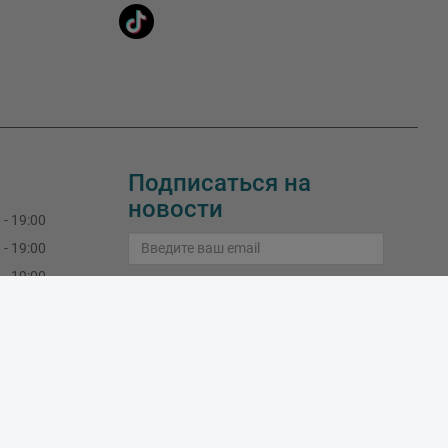
Подписаться на
новости
 - 19:00
 - 19:00
 - 19:00
Подписаться
 - 19:00
 - 19:00
Узнайте больше о подписке
 - 16:00
закрыт