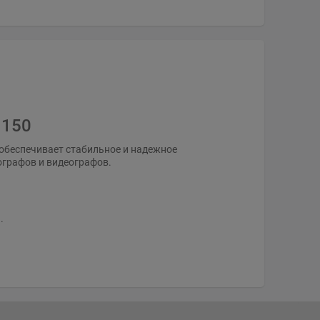
 150
 обеспечивает стабильное и надежное
ографов и видеографов.
.