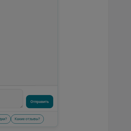
Отправить
дки?
Какие отзывы?