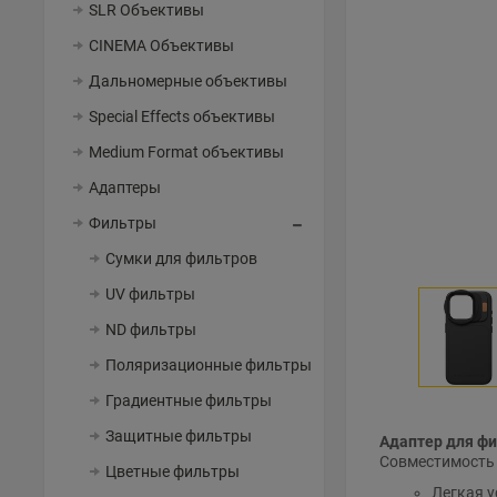
SLR Объективы
CINEMA Объективы
Дальномерные объективы
Special Effects объективы
Medium Format объективы
Адаптеры
Фильтры
Сумки для фильтров
UV фильтры
ND фильтры
Поляризационные фильтры
Градиентные фильтры
Защитные фильтры
Адаптер для фи
Совместимость с
Цветные фильтры
Легкая 