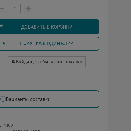
ДОБАВИТЬ В КОРЗИНУ
ПОКУПКА В ОДИН КЛИК
Войдите, чтобы начать покупки
Варианты доставки
U:
4483