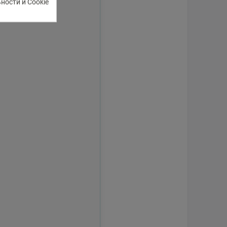
ости и Cookie