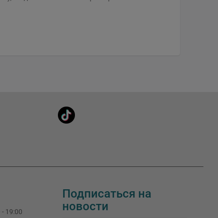
Подписаться на
новости
 - 19:00