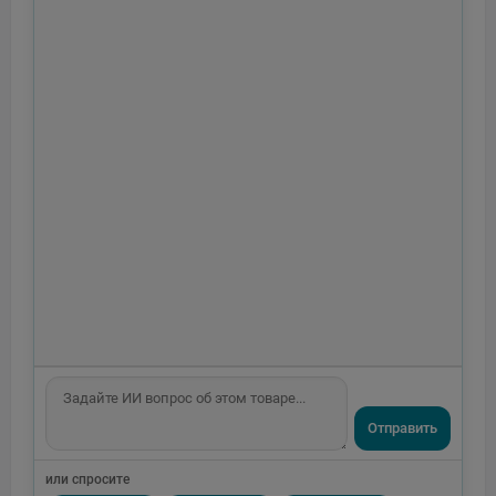
Отправить
или спросите