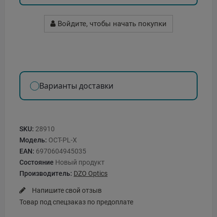
Войдите, чтобы начать покупки
Варианты доставки
SKU:
28910
Модель:
OCT-PL-X
EAN:
6970604945035
Состояние
Новый продукт
Производитель:
DZO Optics
Напишите свой отзыв
Товар под спецзаказ по предоплате