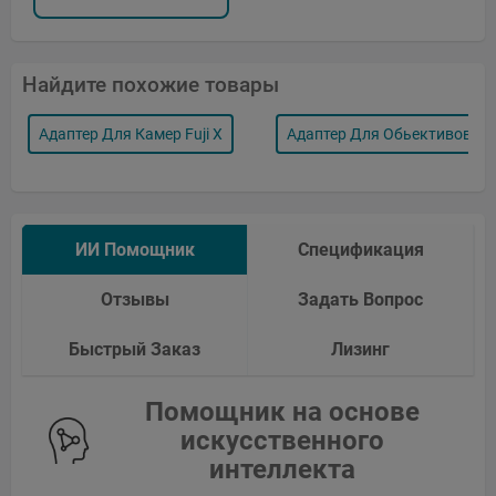
Найдите похожие товары
Адаптер Для Камер Fuji X
Адаптер Для Обьективов Pl
ИИ Помощник
Спецификация
Отзывы
Задать Вопрос
Быстрый Заказ
Лизинг
Помощник на основе
искусственного
интеллекта