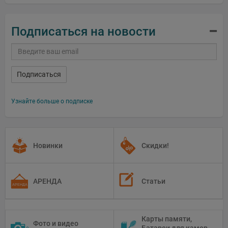
Подписаться на новости
Подписаться
Узнайте больше о подписке
Новинки
Скидки!
АРЕНДА
Статьи
Карты памяти,
Фото и видео
Батареи для камер,