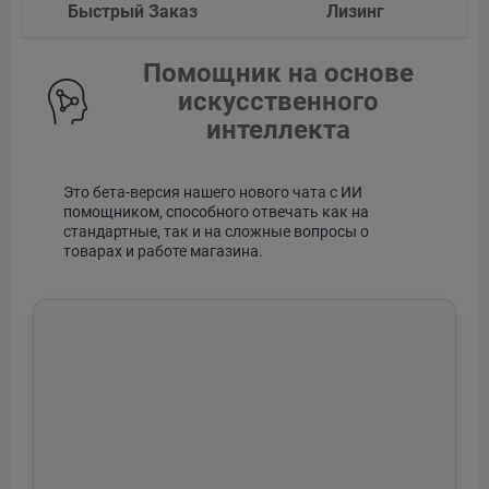
Быстрый Заказ
Лизинг
Помощник на основе
искусственного
интеллекта
Это бета-версия нашего нового чата с ИИ
помощником, способного отвечать как на
стандартные, так и на сложные вопросы о
товарах и работе магазина.