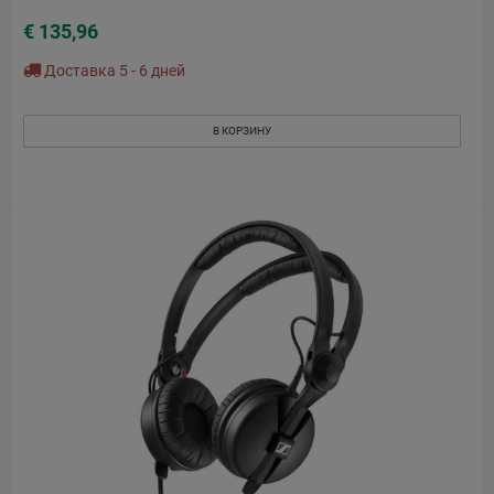
€ 135,96
Доставка 5 - 6 дней
В КОРЗИНУ