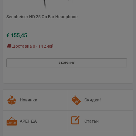
Sennheiser HD 25 On Ear Headphone
€ 155,45
Доставка 8 - 14 дней
В КОРЗИНУ
Новинки
Скидки!
АРЕНДА
Статьи