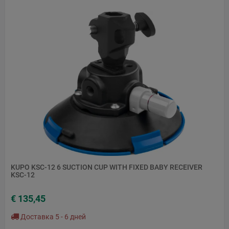
KUPO KSC-12 6 SUCTION CUP WITH FIXED BABY RECEIVER
KSC-12
€ 135,45
Доставка 5 - 6 дней