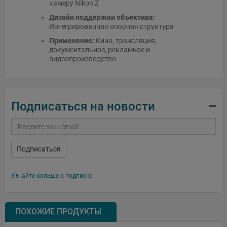
камеру Nikon Z
Дизайн поддержки объектива:
Интегрированная опорная структура
Применение:
Кино, трансляция,
документальное, рекламное и
видеопроизводство
Подписаться на новости
Подписаться
Узнайте больше о подписке
ПОХОЖИЕ ПРОДУКТЫ