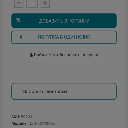
ДОБАВИТЬ В КОРЗИНУ
ПОКУПКА В ОДИН КЛИК
Войдите, чтобы начать покупки
Варианты доставки
SKU:
59293
Модель:
DZO-EXP2PL-Z