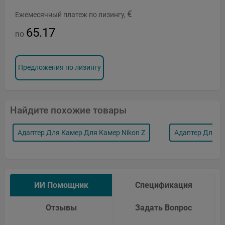
€
Ежемесячный платеж по лизингу,
65.17
no
Предложения по лизингу
Найдите похожие товары
Адаптер Для Камер Для Камер Nikon Z
Адаптер Для О
ИИ Помощник
Спецификация
Отзывы
Задать Вопрос