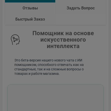
Отзывы
Задать Вопрос
Быстрый Заказ
Помощник на основе
искусственного
интеллекта
Это бета-версия нашего нового чата с ИИ
помощником, способного отвечать как на
стандартные, так и на сложные вопросы о
товарах и работе магазина.