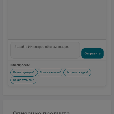
Отправить
или спросите
Какие функции?
Есть в наличии?
Акции и скидки?
Какие отзывы?
Описание продукта