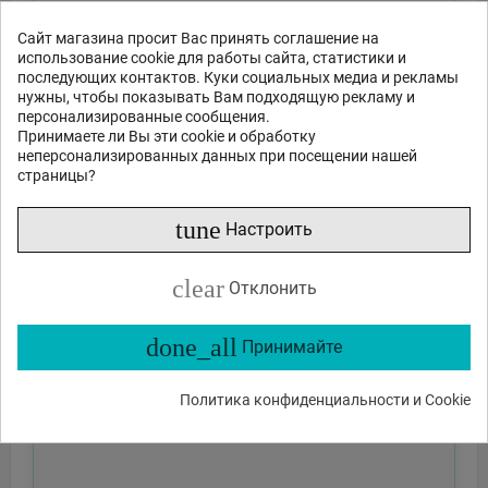
Сайт магазина просит Вас принять соглашение на
использование cookie для работы сайта, статистики и
последующих контактов. Куки социальных медиа и рекламы
нужны, чтобы показывать Вам подходящую рекламу и
персонализированные сообщения.
Принимаете ли Вы эти cookie и обработку
неперсонализированных данных при посещении нашей
страницы?
tune
Настроить
clear
Отклонить
done_all
Принимайте
Политика конфиденциальности и Cookie