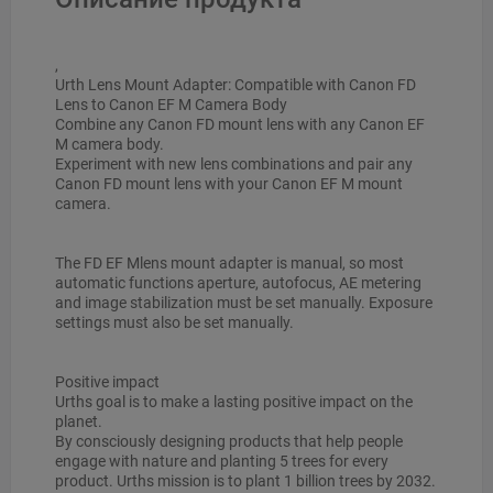
,
Urth Lens Mount Adapter: Compatible with Canon FD
Lens to Canon EF M Camera Body
Combine any Canon FD mount lens with any Canon EF
M camera body.
Experiment with new lens combinations and pair any
Canon FD mount lens with your Canon EF M mount
camera.
The FD EF Mlens mount adapter is manual, so most
automatic functions aperture, autofocus, AE metering
and image stabilization must be set manually. Exposure
settings must also be set manually.
Positive impact
Urths goal is to make a lasting positive impact on the
planet.
By consciously designing products that help people
engage with nature and planting 5 trees for every
product. Urths mission is to plant 1 billion trees by 2032.