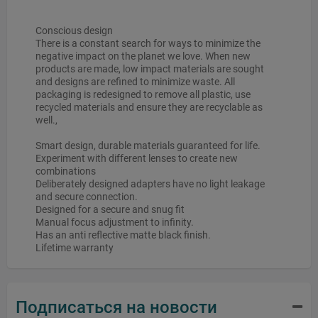
Conscious design
There is a constant search for ways to minimize the
negative impact on the planet we love. When new
products are made, low impact materials are sought
and designs are refined to minimize waste. All
packaging is redesigned to remove all plastic, use
recycled materials and ensure they are recyclable as
well.,
Smart design, durable materials guaranteed for life.
Experiment with different lenses to create new
combinations
Deliberately designed adapters have no light leakage
and secure connection.
Designed for a secure and snug fit
Manual focus adjustment to infinity.
Has an anti reflective matte black finish.
Lifetime warranty
Подписаться на новости