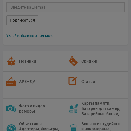
Подписаться
Узнайте больше о подписке
Новинки
Скидки!
АРЕНДА
Статьи
Карты памяти,
Фото и видео
Батареи для камер,
камеры
Батарейные блоки,
Чистящие средства
Объективы,
Вспышки студийные
Адаптеры, Фильтры,
и накамерные,