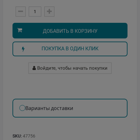
ДОБАВИТЬ В КОРЗИНУ
ПОКУПКА В ОДИН КЛИК
Войдите, чтобы начать покупки
Варианты доставки
SKU:
47756