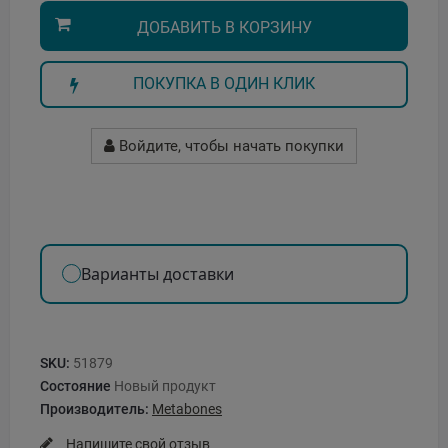
ДОБАВИТЬ В КОРЗИНУ
ПОКУПКА В ОДИН КЛИК
Войдите, чтобы начать покупки
Варианты доставки
SKU:
51879
Состояние
Новый продукт
Производитель:
Metabones
Напишите свой отзыв