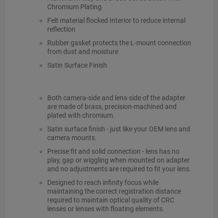
Chromium Plating
Felt material flocked Interior to reduce internal
reflection
Rubber gasket protects the L-mount connection
from dust and moisture
Satin Surface Finish
Both camera-side and lens-side of the adapter
are made of brass, precision-machined and
plated with chromium.
Satin surface finish - just like your OEM lens and
camera mounts.
Precise fit and solid connection - lens has no
play, gap or wiggling when mounted on adapter
and no adjustments are required to fit your lens.
Designed to reach infinity focus while
maintaining the correct registration distance
required to maintain optical quality of CRC
lenses or lenses with floating elements.