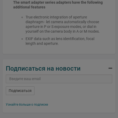
The smart adapter series adapters have the following
additional features
True electronic integration of aperture
diaphragm - let camera automatically choose
aperture in P or S exposure modes, or dial in
yourself on the camera body in A or M modes.
EXIF data such as lens identification, focal
length and aperture.
Подписаться на новости
Подписаться
Узнайте больше о подписке