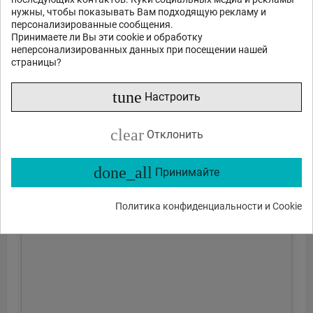
нужны, чтобы показывать Вам подходящую рекламу и
персонализированные сообщения.
Принимаете ли Вы эти cookie и обработку
неперсонализированных данных при посещении нашей
страницы?
tune
Настроить
clear
Отклонить
done_all
Принимайте
Политика конфиденциальности и Cookie