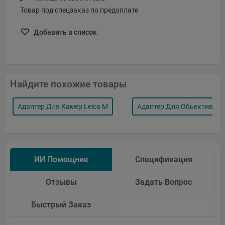
Товар под спецзаказ по предоплате
Добавить в список
Найдите похожие товары
Адаптер Для Камер Leica M
Адаптер Для Обьективов L
ИИ Помощник
Спецификация
Отзывы
Задать Вопрос
Быстрый Заказ