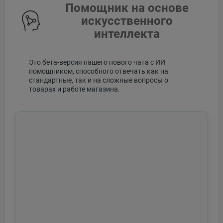
Помощник на основе
искусственного
интеллекта
Это бета-версия нашего нового чата с ИИ
помощником, способного отвечать как на
стандартные, так и на сложные вопросы о
товарах и работе магазина.