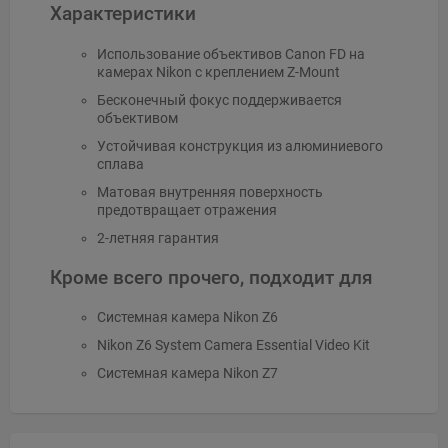
Характеристики
Использование объективов Canon FD на
камерах Nikon с креплением Z-Mount
Бесконечный фокус поддерживается
объективом
Устойчивая конструкция из алюминиевого
сплава
Матовая внутренняя поверхность
предотвращает отражения
2-летняя гарантия
Кроме всего прочего, подходит для
Системная камера Nikon Z6
Nikon Z6 System Camera Essential Video Kit
Системная камера Nikon Z7