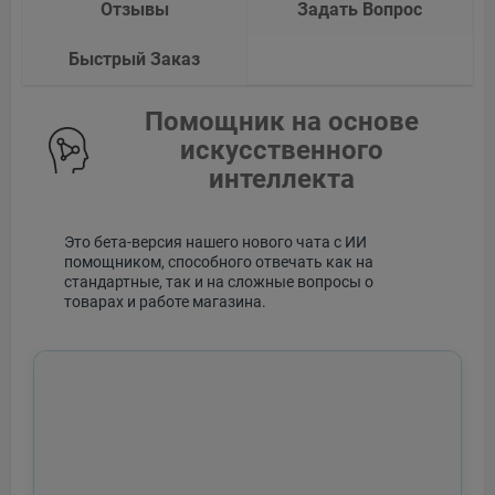
Отзывы
Задать Вопрос
Быстрый Заказ
Помощник на основе
искусственного
интеллекта
Это бета-версия нашего нового чата с ИИ
помощником, способного отвечать как на
стандартные, так и на сложные вопросы о
товарах и работе магазина.