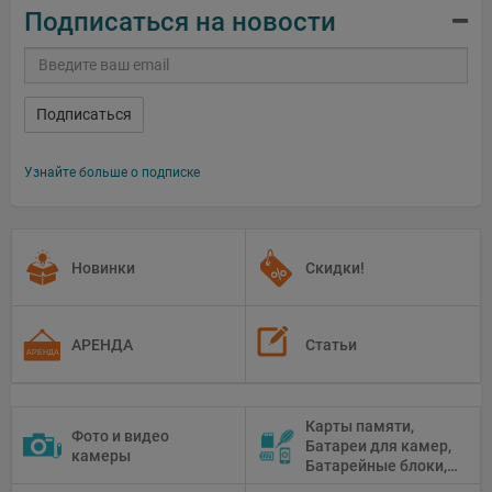
Подписаться на новости
Подписаться
Узнайте больше о подписке
Новинки
Скидки!
АРЕНДА
Статьи
Карты памяти,
Фото и видео
Батареи для камер,
камеры
Батарейные блоки,
Чистящие средства