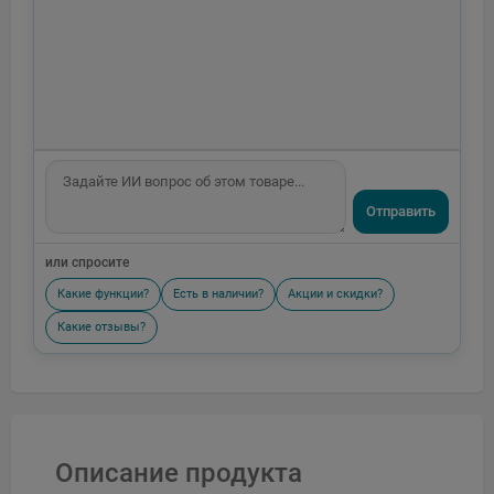
Отправить
или спросите
Какие функции?
Есть в наличии?
Акции и скидки?
Какие отзывы?
Описание продукта