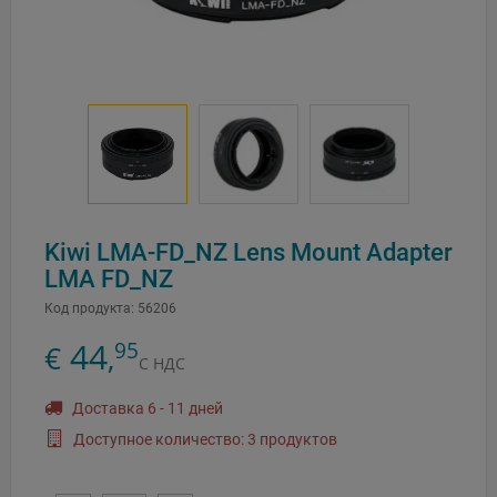
Kiwi LMA-FD_NZ Lens Mount Adapter
LMA FD_NZ
Код продукта:
56206
44
95
€
,
С НДС
Доставка 6 - 11 дней
Доступное количество: 3 продуктов