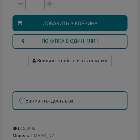
ДОБАВИТЬ В КОРЗИНУ
ПОКУПКА В ОДИН КЛИК
Войдите, чтобы начать покупки
Варианты доставки
SKU:
56206
Модель:
LMA FD_NZ