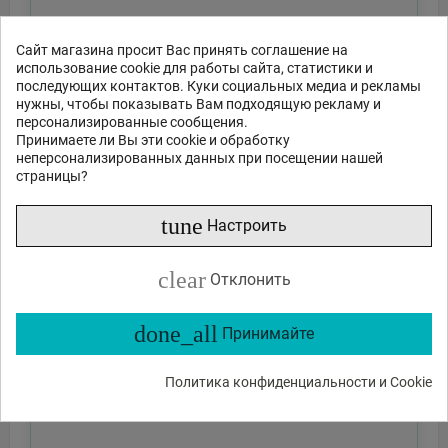
Сайт магазина просит Вас принять соглашение на
использование cookie для работы сайта, статистики и
последующих контактов. Куки социальных медиа и рекламы
нужны, чтобы показывать Вам подходящую рекламу и
персонализированные сообщения.
Принимаете ли Вы эти cookie и обработку
неперсонализированных данных при посещении нашей
страницы?
tune
Настроить
clear
Отклонить
done_all
Принимайте
Политика конфиденциальности и Cookie